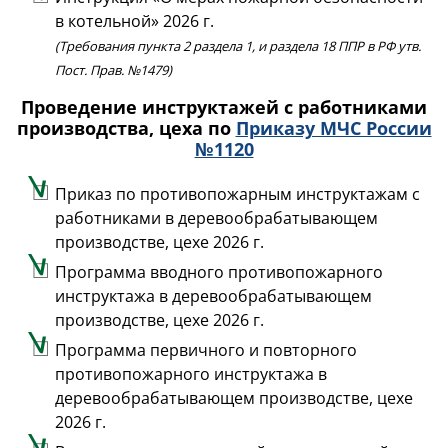
в котельной» 2026 г.
(Требования пункта 2 раздела 1, и раздела 18 ППР в РФ утв.
Пост. Прав. №1479)
Проведение инструктажей с работниками
производства, цеха по
Приказу МЧС России
№1120
Приказ по противопожарным инструктажам с
работниками в деревообрабатывающем
производстве, цехе 2026 г.
Программа вводного противопожарного
инструктажа в деревообрабатывающем
производстве, цехе 2026 г.
Программа первичного и повторного
противопожарного инструктажа в
деревообрабатывающем производстве, цехе
2026 г.