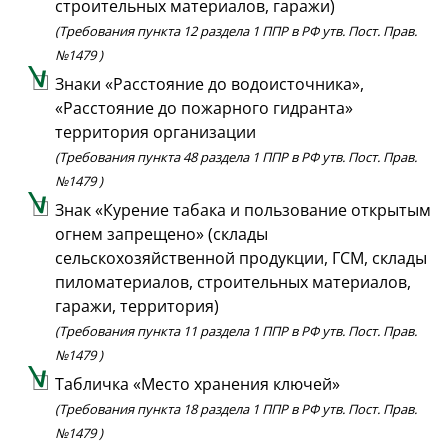
строительных материалов, гаражи)
(Требования пункта 12 раздела 1 ППР в РФ утв. Пост. Прав.
№1479 )
Знаки «Расстояние до водоисточника»,
«Расстояние до пожарного гидранта»
территория организации
(Требования пункта 48 раздела 1 ППР в РФ утв. Пост. Прав.
№1479 )
Знак «Курение табака и пользование открытым
огнем запрещено» (склады
сельскохозяйственной продукции, ГСМ, склады
пиломатериалов, строительных материалов,
гаражи, территория)
(Требования пункта 11 раздела 1 ППР в РФ утв. Пост. Прав.
№1479 )
Табличка «Место хранения ключей»
(Требования пункта 18 раздела 1 ППР в РФ утв. Пост. Прав.
№1479 )