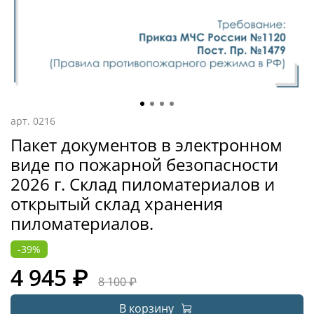
арт.
0216
Пакет документов в электронном
виде по пожарной безопасности
2026 г. Склад пиломатериалов и
открытый склад хранения
пиломатериалов.
-39%
4 945 ₽
8 100 ₽
В корзину