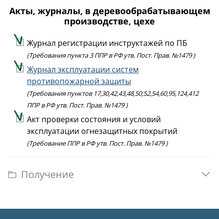
Акты, журналы, в деревообрабатывающем
производстве, цехе
Журнал регистрации инструктажей по ПБ
(Требования пункта 3 ППР в РФ утв. Пост. Прав. №1479 )
Журнал эксплуатации систем
противопожарной защиты
(Требования пунктов 17,30,42,43,48,50,52,54,60,95,124,412
ППР в РФ утв. Пост. Прав. №1479 )
Акт проверки состояния и условий
эксплуатации огнезащитных покрытий
(Требование ППР в РФ утв. Пост. Прав. №1479 )
Получение