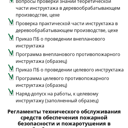
Вопросы проверки знаний теоретической
части инструктажа в деревообрабатывающем
производстве, цехе
Проверка практической части инструктажа в
деревообрабатывающем производстве, цехе
Приказ ПБ о проведении внепланового
инструктажа
Программа внепланового противопожарного
инструктажа (образец)
Приказ ПБ о проведении целевого инструктажа
Программа целевого противопожарного
инструктажа (образец)
Наряд-допуск на работы, к целевому
инструктажу (заполненный образец)
Регламенты технического обслуживания
средств обеспечения пожарной
безопасности и пожаротушения в