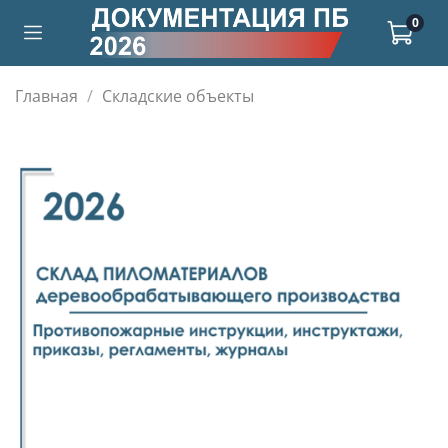
0
Главная
Складские объекты