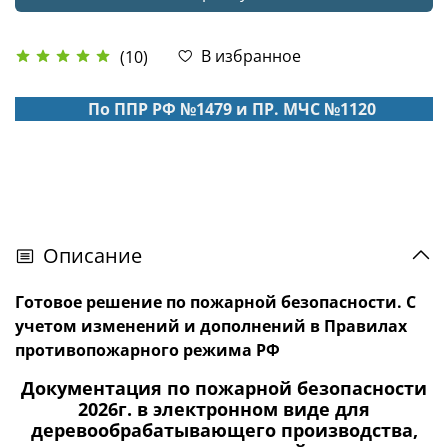
В избранное
(10)
По ППР РФ №1479 и ПР. МЧС №1120
Описание
Готовое решение по пожарной безопасности. С
учетом изменений и дополнений в Правилах
противопожарного режима РФ
Документация по пожарной безопасности
2026г. в электронном виде для
деревообрабатывающего производства,