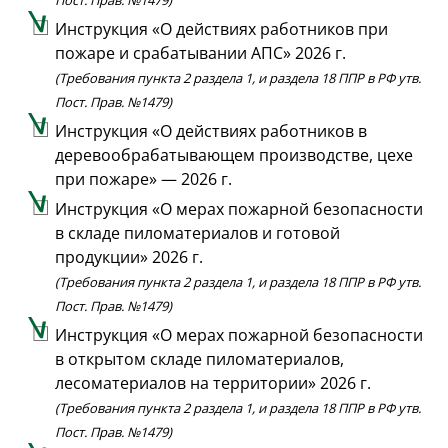
Инструкция «О действиях работников при
пожаре и срабатывании АПС» 2026 г.
(Требования пункта 2 раздела 1, и раздела 18 ППР в РФ утв.
Пост. Прав. №1479)
Инструкция «О действиях работников в
деревообрабатывающем производстве, цехе
при пожаре» — 2026 г.
Инструкция «О мерах пожарной безопасности
в складе пиломатериалов и готовой
продукции» 2026 г.
(Требования пункта 2 раздела 1, и раздела 18 ППР в РФ утв.
Пост. Прав. №1479)
Инструкция «О мерах пожарной безопасности
в открытом складе пиломатериалов,
лесоматериалов на территории» 2026 г.
(Требования пункта 2 раздела 1, и раздела 18 ППР в РФ утв.
Пост. Прав. №1479)