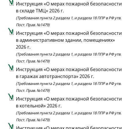
Инструкция «О мерах пожарной безопасности
в складе ТМЦ» 2026 г.
(Требования пункта 2 раздела 1, и раздела 18 ППР в РФ утв.
Пост. Прав. №1479)
Инструкция «О мерах пожарной безопасности
в административном здании, помещениях»
2026 г.
(Требования пункта 2 раздела 1, и раздела 18 ППР в РФ утв.
Пост. Прав. №1479)
Инструкция «О мерах пожарной безопасности
в гаражах автотранспорта» 2026 г.
(Требования пункта 2 раздела 1, и раздела 18 ППР в РФ утв.
Пост. Прав. №1479)
Инструкция «О мерах пожарной безопасности
в котельной» 2026 г.
(Требования пункта 2 раздела 1, и раздела 18 ППР в РФ утв.
Пост. Прав. №1479)
Инструкция «О мерах пожарной безопасности