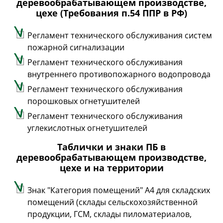
деревообрабатывающем производстве,
цехе (Требования п.54 ППР в РФ)
Регламент технического обслуживания систем
пожарной сигнализации
Регламент технического обслуживания
внутреннего противопожарного водопровода
Регламент технического обслуживания
порошковых огнетушителей
Регламент технического обслуживания
углекислотных огнетушителей
Таблички и знаки ПБ в
деревообрабатывающем производстве,
цехе и на территории
Знак "Категория помещений" А4 для складских
помещений (склады сельскохозяйственной
продукции, ГСМ, склады пиломатериалов,