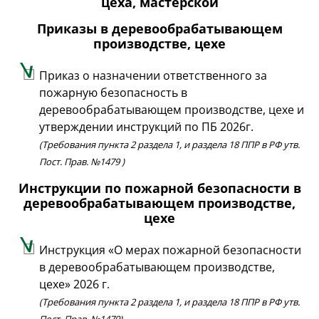
цеха, мастерской
Приказы в деревообрабатывающем
производстве, цехе
Приказ о назначении ответственного за
пожарную безопасность в
деревообрабатывающем производстве, цехе и
утверждении инструкций по ПБ 2026г.
(Требования пункта 2 раздела 1, и раздела 18 ППР в РФ утв.
Пост. Прав. №1479 )
Инструкции по пожарной безопасности в
деревообрабатывающем производстве,
цехе
Инструкция «О мерах пожарной безопасности
в деревообрабатывающем производстве,
цехе» 2026 г.
(Требования пункта 2 раздела 1, и раздела 18 ППР в РФ утв.
Пост. Прав. №1479)