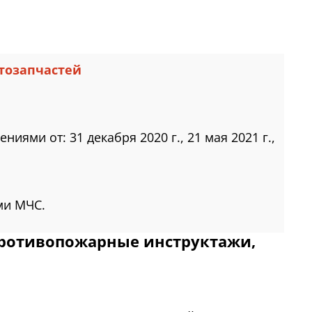
тозапчастей
ями от: 31 декабря 2020 г., 21 мая 2021 г.,
ми МЧС.
противопожарные инструктажи,