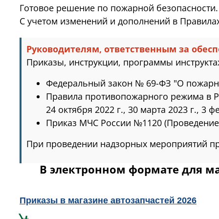
Готовое решение по пожарной безопасности.
С учетом изменений и дополнений в Правил
Руководителям, ответственным за обес
Приказы, инструкции, программы инструкт
Федеральный закон № 69-ФЗ "О пожарн
Правила противопожарного режима в РФ (
24 октября 2022 г., 30 марта 2023 г., 3 ф
Приказ МЧС России №1120 (Проведение
При проведении надзорных мероприятий пр
В электронном формате для м
Приказы в магазине автозапчастей 2026