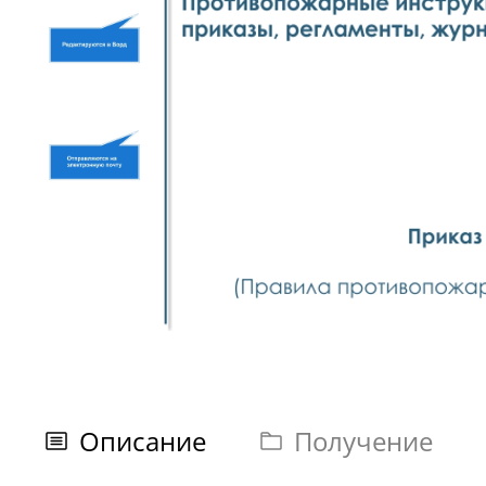
Описание
Получение