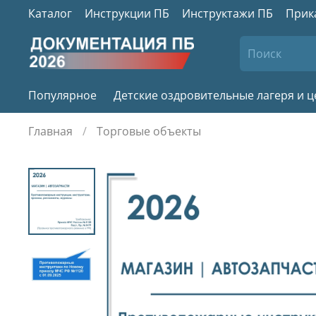
Каталог
Инструкции ПБ
Инструктажи ПБ
Прик
Популярное
Детские оздровительные лагеря и 
Главная
Торговые объекты