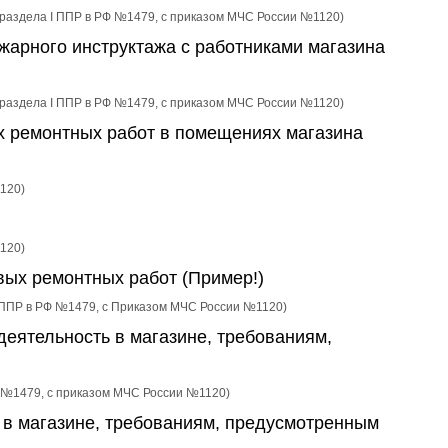
3 раздела I ППР в РФ №1479, с приказом МЧС России №1120)
жарного инструктажа с работниками магазина
3 раздела I ППР в РФ №1479, с приказом МЧС России №1120)
х ремонтных работ в помещениях магазина
1120)
1120)
вых ремонтных работ (Пример!)
I ППР в РФ №1479, c Приказом МЧС России №1120)
еятельность в магазине, требованиям,
РФ №1479, с приказом МЧС России №1120)
 в магазине, требованиям, предусмотренным