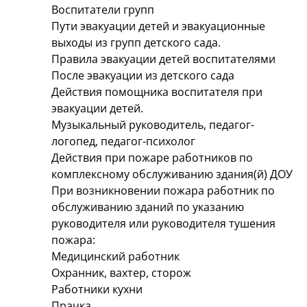
Воспитатели групп
Пути эвакуации детей и эвакуационные
выходы из групп детского сада.
Правила эвакуации детей воспитателями
После эвакуации из детского сада
Действия помощника воспитателя при
эвакуации детей.
Музыкальный руководитель, педагог-
логопед, педагог-психолог
Действия при пожаре работников по
комплексному обслуживанию здания(й) ДОУ
При возникновении пожара работник по
обслуживанию зданий по указанию
руководителя или руководителя тушения
пожара:
Медицинский работник
Охранник, вахтер, сторож
Работники кухни
Прачка