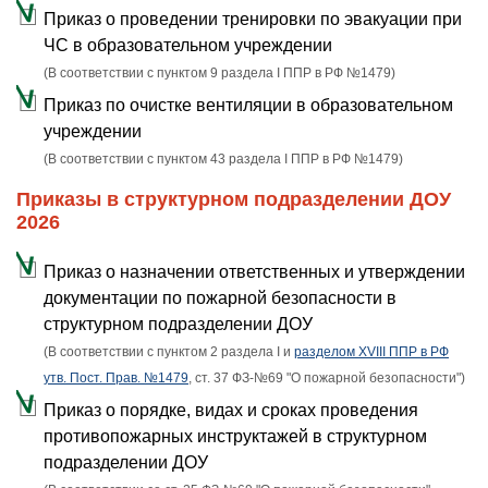
Приказ о проведении тренировки по эвакуации при
ЧС в образовательном учреждении
(В соответствии с пунктом 9 раздела I ППР в РФ №1479)
Приказ по очистке вентиляции в образовательном
учреждении
(В соответствии с пунктом 43 раздела I ППР в РФ №1479)
Приказы в структурном подразделении ДОУ
2026
Приказ о назначении ответственных и утверждении
документации по пожарной безопасности в
структурном подразделении ДОУ
(В соответствии с пунктом 2 раздела I и
разделом XVIII ППР в РФ
утв. Пост. Прав. №1479
, ст. 37 ФЗ-№69 "О пожарной безопасности")
Приказ о порядке, видах и сроках проведения
противопожарных инструктажей в структурном
подразделении ДОУ