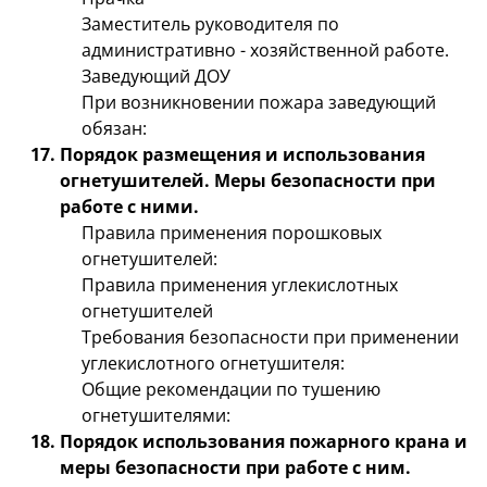
Заместитель руководителя по
административно - хозяйственной работе.
Заведующий ДОУ
При возникновении пожара заведующий
обязан:
Порядок размещения и использования
огнетушителей. Меры безопасности при
работе с ними.
Правила применения порошковых
огнетушителей:
Правила применения углекислотных
огнетушителей
Требования безопасности при применении
углекислотного огнетушителя:
Общие рекомендации по тушению
огнетушителями:
Порядок использования пожарного крана и
меры безопасности при работе с ним.