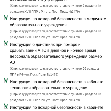
(К приказу руководителя, в соответствии с пунктом 2 раздела I и
разделом XVIII ППР в РФ утв. Пост. Прав. №1479)
Инструкция по пожарной безопасности в медпункте
образовательного учреждения
(К приказу руководителя, в соответствии с пунктом 2 раздела I и
разделом XVIII ППР в РФ утв. Пост. Прав. №1479)
Инструкция о действиях при пожаре и
срабатывании АПС в дневное и ночное время
персонала образовательного учреждения размер
А3
(К приказу руководителя, в соответствии с пунктом 56 раздела I
ППР в РФ утв. Пост. Прав. №1479)
Инструкция по пожарной безопасности в кабинете
технология образовательного учреждения
(К приказу руководителя, в соответствии с пунктом 2 раздела I и
разделом XVIII ППР в РФ утв. Пост. Прав. №1479)
Инструкция по пожарной безопасности в кабинете