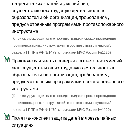
теоретических знаний и умений лиц,
осуществляющих трудовую деятельность в
образовательной организации, требованиям,
предусмотренным программами противопожарного
инструктажа.
(К приказу руководителя о порядке, видах и сроках проведения
противопожарных инструктажей, в соответствии с пунктом 3
раздела I ППР в РФ №1479, с приказом МЧС России №1120)
Практическая часть проверки соответствия умений
лиц, осуществляющих трудовую деятельность в
образовательной организации, требованиям,
предусмотренным программами противопожарного
инструктажа.
(К приказу руководителя о порядке, видах и сроках проведения
противопожарных инструктажей, в соответствии с пунктом 3
раздела I ППР в РФ №1479, с приказом МЧС России №1120)
Памятка-конспект защита детей в чрезвычайных
ситуациях