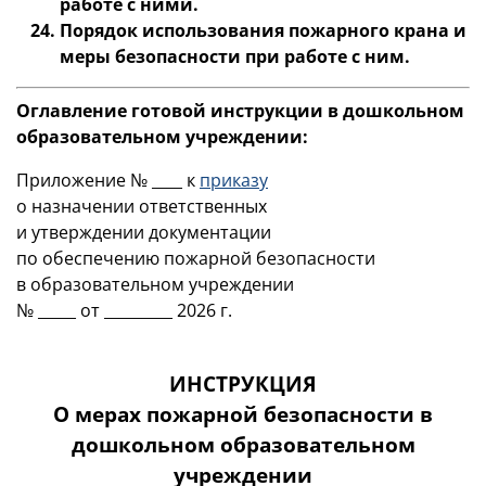
работе с ними.
Порядок использования пожарного крана и
меры безопасности при работе с ним.
Оглавление готовой инструкции в дошкольном
образовательном учреждении:
Приложение № ____ к
приказу
о назначении ответственных
и утверждении документации
по обеспечению пожарной безопасности
в образовательном учреждении
№ _____ от _________ 2026 г.
ИНСТРУКЦИЯ
О мерах пожарной безопасности в
дошкольном образовательном
учреждении