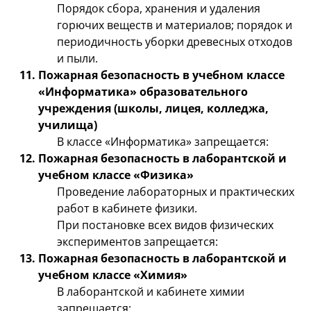
Порядок сбора, хранения и удаления
горючих веществ и материалов; порядок и
периодичность уборки древесных отходов
и пыли.
Пожарная безопасность в учебном классе
«Информатика» образовательного
учреждения (школы, лицея, колледжа,
училища)
В классе «Информатика» запрещается:
Пожарная безопасность в лаборантской и
учебном классе «Физика»
Проведение лабораторных и практических
работ в кабинете физики.
При постановке всех видов физических
экспериментов запрещается:
Пожарная безопасность в лаборантской и
учебном классе «Химия»
В лаборантской и кабинете химии
запрещается: