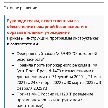
Готовое решение
Руководителям, ответственным за
обеспечение пожарной безопасности в
образовательном учреждении
Приказы, инструкции, программы инструктажей
в соответствии:
Федеральный закон № 69-ФЗ "О пожарной
безопасности"
Правила противопожарного режима в РФ
(утв. Пост. Прав. №1479 с изменениями и
дополнениями от: 31 декабря 2020 г., 21 мая
2021 г., 24 октября 2022 г., 30 марта 2023 г., 3
февраля 2025 г.)
Приказ МЧС России №1120 (Проведение
противопожарных инструктажей с
работниками)