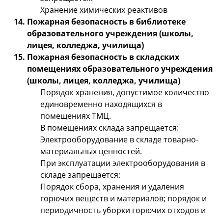
Хранение химических реактивов
Пожарная безопасность в библиотеке
образовательного учреждения (школы,
лицея, колледжа, училища)
Пожарная безопасность в складских
помещениях образовательного учреждения
(школы, лицея, колледжа, училища)
Порядок хранения, допустимое количество
единовременно находящихся в
помещениях ТМЦ.
В помещениях склада запрещается:
Электрооборудование в складе товарно-
материальных ценностей.
При эксплуатации электрооборудования в
складе запрещается:
Порядок сбора, хранения и удаления
горючих веществ и материалов; порядок и
периодичность уборки горючих отходов и