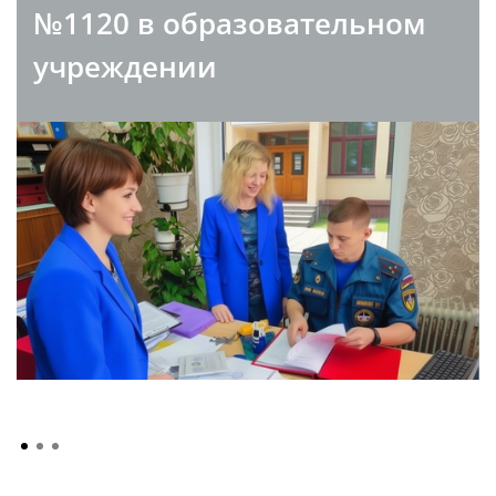
№1120 в образовательном
учреждении