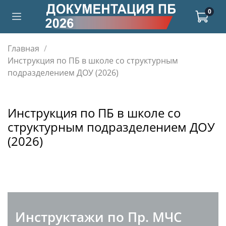
0
Главная
Инструкция по ПБ в школе со структурным
подразделением ДОУ (2026)
Инструкция по ПБ в школе со
структурным подразделением ДОУ
(2026)
Инструктажи по Пр. МЧС