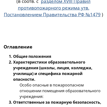
(в соотв. с
разделом XVIII Правил
противопожарного режима утв.
Постановлением Правительства РФ №1479
)
Оглавление
Общие положения
Характеристики образовательного
учреждения (школы, лицея, колледжа,
училища) и специфика пожарной
опасности.
Особо опасные в пожароопасном
отношении помещения образовательного
учреждения:
Ответственные за пожарную безопасность,