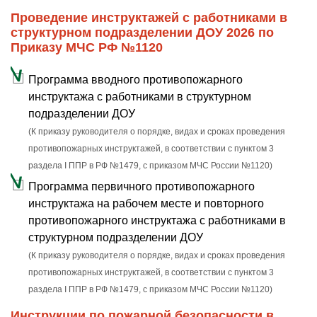
Проведение инструктажей с работниками в
структурном подразделении ДОУ 2026 по
Приказу МЧС РФ №1120
Программа вводного противопожарного
инструктажа с работниками в структурном
подразделении ДОУ
(К приказу руководителя о порядке, видах и сроках проведения
противопожарных инструктажей, в соответствии с пунктом 3
раздела I ППР в РФ №1479, с приказом МЧС России №1120)
Программа первичного противопожарного
инструктажа на рабочем месте и повторного
противопожарного инструктажа с работниками в
структурном подразделении ДОУ
(К приказу руководителя о порядке, видах и сроках проведения
противопожарных инструктажей, в соответствии с пунктом 3
раздела I ППР в РФ №1479, с приказом МЧС России №1120)
Инструкции по пожарной безопасности в