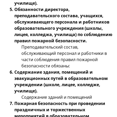
училище).
Обязанности директора,
преподавательского состава, учащихся,
обслуживающего персонала и работников
образовательного учреждения (школы,
лицея, колледжа, училища) по соблюдению
правил пожарной безопасности.
Преподавательский состав,
обслуживающий персонал и работники в
части соблюдения правил пожарной
безопасности обязаны:
Содержание здания, помещений и
эвакуационных путей в образовательном
учреждении (школе, лицее, колледже,
училище).
Содержание зданий и помещений
Пожарная безопасность при проведении
праздничных и торжественных
мероприятий в образовательном