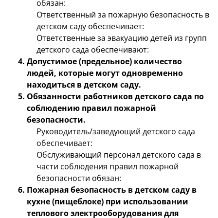
обязан:
Ответственный за пожарную безопасность в
детском саду обеспечивает:
Ответственные за эвакуацию детей из групп
детского сада обеспечивают:
Допустимое (предельное) количество
людей, которые могут одновременно
находиться в детском саду.
Обязанности работников детского сада по
соблюдению правил пожарной
безопасности.
Руководитель/заведующий детского сада
обеспечивает:
Обслуживающий персонал детского сада в
части соблюдения правил пожарной
безопасности обязан:
Пожарная безопасность в детском саду в
кухне (пищеблоке) при использовании
теплового электрооборудования для