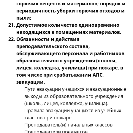
горючих веществ и материалов; порядок и
периодичность уборки горючих отходов и
пыли;
Допустимое количество единовременно
находящихся в помещениях материалов.
Обязанности и действия
преподавательского состава,
обслуживающего персонала и работников
образовательного учреждения (школы,
лицея, колледжа, училища) при пожаре, в
том числе при срабатывании АПС,
эвакуации.
Пути эвакуации учащихся и эвакуационные
выходы из образовательного учреждения
(школы, лицея, колледжа, училища).
Правила эвакуации учащихся из учебных
классов при пожаре.
Преподаватель(и) начальных классов
Преподаватели предметов