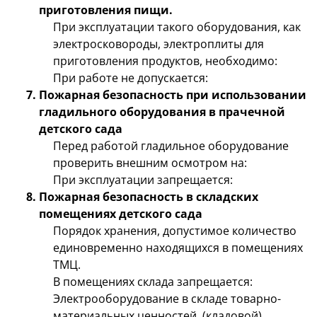
приготовления пищи.
При эксплуатации такого оборудования, как
электросковороды, электроплиты для
приготовления продуктов, необходимо:
При работе не допускается:
Пожарная безопасность при использовании
гладильного оборудования в прачечной
детского сада
Перед работой гладильное оборудование
проверить внешним осмотром на:
При эксплуатации запрещается:
Пожарная безопасность в складских
помещениях детского сада
Порядок хранения, допустимое количество
единовременно находящихся в помещениях
ТМЦ.
В помещениях склада запрещается:
Электрооборудование в складе товарно-
материальных ценностей, (кладовой).