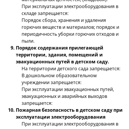
При эксплуатации электрооборудования в
складе запрещается:
Порядок сбора, хранения и удаления
горючих веществ и материалов; порядок и
периодичность уборки горючих отходов и
пыли.
Порядок содержания прилегающей
территории, здания, помещений и
эвакуационных путей в детском саду.
На территории детского сада запрещается:
В дошкольном образовательном
учреждении запрещается:
При эксплуатации эвакуационных путей,
эвакуационных и аварийных выходов
запрещается:
Пожарная безопасность в детском саду при
эксплуатации электрооборудования
При эксплуатации электрооборудования в