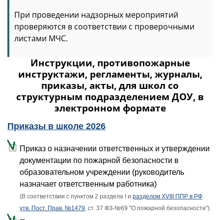
При проведении надзорных мероприятий
проверяются в соответствии с проверочными
листами МЧС.
Инструкции, противопожарные
инструктажи, регламенты, журналы,
приказы, акты, для школ со
структурным подразделением ДОУ, в
электронном формате
Приказы в школе 2026
Приказ о назначении ответственных и утверждении
документации по пожарной безопасности в
образовательном учреждении (руководитель
назначает ответственным работника)
(В соответствии с пунктом 2 раздела I и
разделом XVIII ППР в РФ
утв. Пост. Прав. №1479
, ст. 37 ФЗ-№69 "О пожарной безопасности")