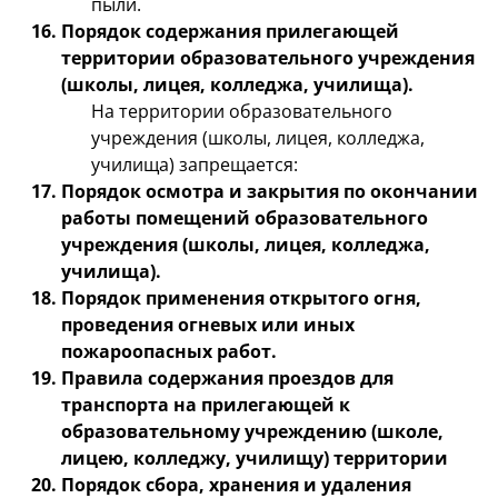
пыли.
Порядок содержания прилегающей
территории образовательного учреждения
(школы, лицея, колледжа, училища).
На территории образовательного
учреждения (школы, лицея, колледжа,
училища) запрещается:
Порядок осмотра и закрытия по окончании
работы помещений образовательного
учреждения (школы, лицея, колледжа,
училища).
Порядок применения открытого огня,
проведения огневых или иных
пожароопасных работ.
Правила содержания проездов для
транспорта на прилегающей к
образовательному учреждению (школе,
лицею, колледжу, училищу) территории
Порядок сбора, хранения и удаления