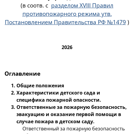
(в соотв. с
разделом XVIII Правил
противопожарного режима утв.
Постановлением Правительства РФ №1479
)
2026
Оглавление
Общие положения
Характеристики детского сада и
специфика пожарной опасности.
Ответственные за пожарную безопасность,
эвакуацию и оказание первой помощи в
случае пожара в детском саду.
Ответственный за пожарную безопасность