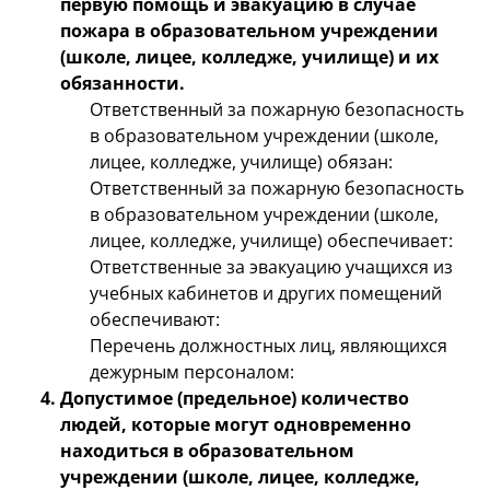
первую помощь и эвакуацию в случае
пожара в образовательном учреждении
(школе, лицее, колледже, училище) и их
обязанности.
Ответственный за пожарную безопасность
в образовательном учреждении (школе,
лицее, колледже, училище) обязан:
Ответственный за пожарную безопасность
в образовательном учреждении (школе,
лицее, колледже, училище) обеспечивает:
Ответственные за эвакуацию учащихся из
учебных кабинетов и других помещений
обеспечивают:
Перечень должностных лиц, являющихся
дежурным персоналом:
Допустимое (предельное) количество
людей, которые могут одновременно
находиться в образовательном
учреждении (школе, лицее, колледже,