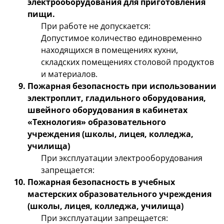
электрооборудования для приготовления
пищи.
При работе не допускается:
Допустимое количество единовременно
находящихся в помещениях кухни,
складских помещениях столовой продуктов
и материалов.
Пожарная безопасность при использовании
электроплит, гладильного оборудования,
швейного оборудования в кабинетах
«Технология» образовательного
учреждения (школы, лицея, колледжа,
училища)
При эксплуатации электрооборудования
запрещается:
Пожарная безопасность в учебных
мастерских образовательного учреждения
(школы, лицея, колледжа, училища)
При эксплуатации запрещается: