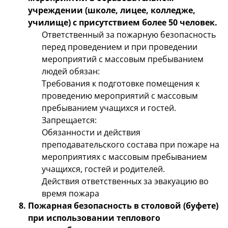
учреждении (школе, лицее, колледже,
училище) с присутствием более 50 человек.
Ответственный за пожарную безопасность
перед проведением и при проведении
мероприятий с массовым пребыванием
людей обязан:
Требования к подготовке помещения к
проведению мероприятий с массовым
пребыванием учащихся и гостей.
Запрещается:
Обязанности и действия
преподавательского состава при пожаре на
мероприятиях с массовым пребыванием
учащихся, гостей и родителей.
Действия ответственных за эвакуацию во
время пожара
Пожарная безопасность в столовой (буфете)
при использовании теплового