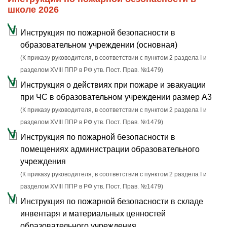
школе 2026
Инструкция по пожарной безопасности в
образовательном учреждении (основная)
(К приказу руководителя, в соответствии с пунктом 2 раздела I и
разделом XVIII ППР в РФ утв. Пост. Прав. №1479)
Инструкция о действиях при пожаре и эвакуации
при ЧС в образовательном учреждении размер А3
(К приказу руководителя, в соответствии с пунктом 2 раздела I и
разделом XVIII ППР в РФ утв. Пост. Прав. №1479)
Инструкция по пожарной безопасности в
помещениях администрации образовательного
учреждения
(К приказу руководителя, в соответствии с пунктом 2 раздела I и
разделом XVIII ППР в РФ утв. Пост. Прав. №1479)
Инструкция по пожарной безопасности в складе
инвентаря и материальных ценностей
образовательного учреждения