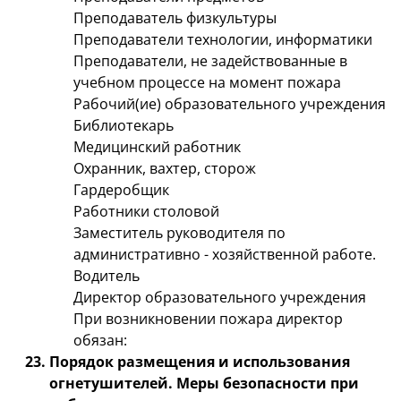
Преподаватель физкультуры
Преподаватели технологии, информатики
Преподаватели, не задействованные в
учебном процессе на момент пожара
Рабочий(ие) образовательного учреждения
Библиотекарь
Медицинский работник
Охранник, вахтер, сторож
Гардеробщик
Работники столовой
Заместитель руководителя по
административно - хозяйственной работе.
Водитель
Директор образовательного учреждения
При возникновении пожара директор
обязан:
Порядок размещения и использования
огнетушителей. Меры безопасности при