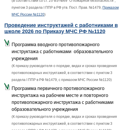
(В соответствии со ст. 25 ФЗ-№69 "О пожарной безопасности",
пунктом 3 раздела I ППР в РФ утв. Пост. Прав. №1479,
Приказом
МЧС России №1120
)
Проведение инструктажей с работниками в
школе 2026 по Приказу МЧС РФ №1120
Программа вводного противопожарного
инструктажа с работниками образовательного
учреждения
(К приказу руководителя о порядке, видах и сроках проведения
противопожарных инструктажей, в соответствии с пунктом 3
раздела I ППР в РФ №1479, с приказом МЧС России №1120)
Программа первичного противопожарного
инструктажа на рабочем месте и повторного
противопожарного инструктажа с работниками
образовательного учреждения
(К приказу руководителя о порядке, видах и сроках проведения
противопожарных инструктажей, в соответствии с пунктом 3