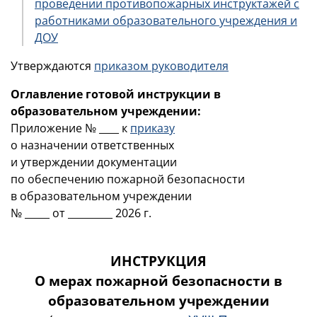
проведении противопожарных инструктажей с
работниками образовательного учреждения и
ДОУ
Утверждаются
приказом руководителя
Оглавление готовой инструкции в
образовательном учреждении:
Приложение № ____ к
приказу
о назначении ответственных
и утверждении документации
по обеспечению пожарной безопасности
в образовательном учреждении
№ _____ от _________ 2026 г.
ИНСТРУКЦИЯ
О мерах пожарной безопасности в
образовательном учреждении