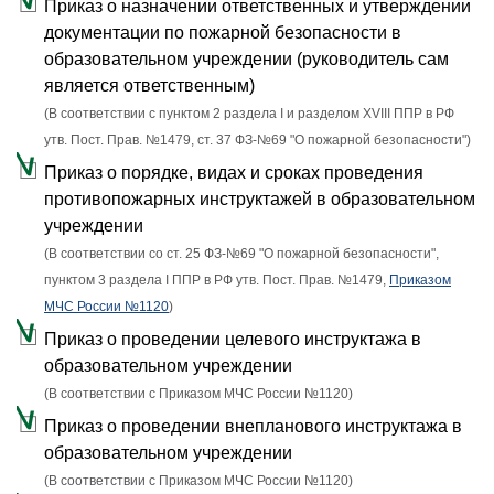
Приказ о назначении ответственных и утверждении
документации по пожарной безопасности в
образовательном учреждении (руководитель сам
является ответственным)
(В соответствии с пунктом 2 раздела I и разделом XVIII ППР в РФ
утв. Пост. Прав. №1479, ст. 37 ФЗ-№69 "О пожарной безопасности")
Приказ о порядке, видах и сроках проведения
противопожарных инструктажей в образовательном
учреждении
(В соответствии со ст. 25 ФЗ-№69 "О пожарной безопасности",
пунктом 3 раздела I ППР в РФ утв. Пост. Прав. №1479,
Приказом
МЧС России №1120
)
Приказ о проведении целевого инструктажа в
образовательном учреждении
(В соответствии с Приказом МЧС России №1120)
Приказ о проведении внепланового инструктажа в
образовательном учреждении
(В соответствии с Приказом МЧС России №1120)