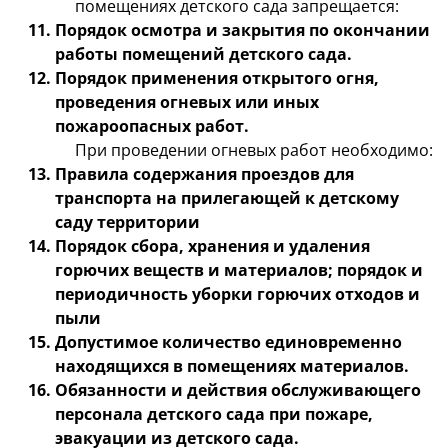
помещениях детского сада запрещается:
Порядок осмотра и закрытия по окончании
работы помещений детского сада.
Порядок применения открытого огня,
проведения огневых или иных
пожароопасных работ.
При проведении огневых работ необходимо:
Правила содержания проездов для
транспорта на прилегающей к детскому
саду территории
Порядок сбора, хранения и удаления
горючих веществ и материалов; порядок и
периодичность уборки горючих отходов и
пыли
Допустимое количество единовременно
находящихся в помещениях материалов.
Обязанности и действия обслуживающего
персонала детского сада при пожаре,
эвакуации из детского сада.