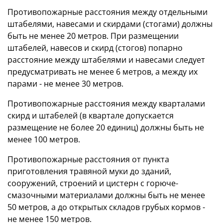
Противопожарные расстояния между отдельными
штабелями, навесами и скирдами (стогами) должны
быть не менее 20 метров. При размещении
штабелей, навесов и скирд (стогов) попарно
расстояние между штабелями и навесами следует
предусматривать не менее 6 метров, а между их
парами - не менее 30 метров.
Противопожарные расстояния между кварталами
скирд и штабелей (в квартале допускается
размещение не более 20 единиц) должны быть не
менее 100 метров.
Противопожарные расстояния от пункта
приготовления травяной муки до зданий,
сооружений, строений и цистерн с горюче-
смазочными материалами должны быть не менее
50 метров, а до открытых складов грубых кормов -
не менее 150 метров.