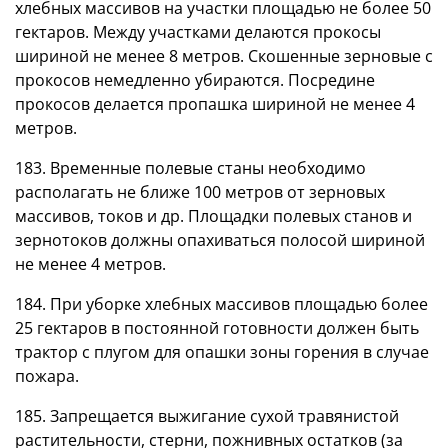
хлебных массивов на участки площадью не более 50
гектаров. Между участками делаются прокосы
шириной не менее 8 метров. Скошенные зерновые с
прокосов немедленно убираются. Посредине
прокосов делается пропашка шириной не менее 4
метров.
183. Временные полевые станы необходимо
располагать не ближе 100 метров от зерновых
массивов, токов и др. Площадки полевых станов и
зернотоков должны опахиваться полосой шириной
не менее 4 метров.
184. При уборке хлебных массивов площадью более
25 гектаров в постоянной готовности должен быть
трактор с плугом для опашки зоны горения в случае
пожара.
185. Запрещается выжигание сухой травянистой
растительности, стерни, пожнивных остатков (за