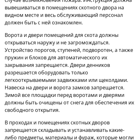
вывешиваться в помещениях скотного двора на
видном месте и весь обслуживающий персонал
должен быть с ней ознакомлен.
Ворота и двери помещений для скота должны
открываться наружу и не загромождаться.
Устройство порогов, ступеней, подворотен, а также
пружин и блоков для автоматического их
закрывания запрещается. Двери денников
разрешается оборудовать только
легкооткрываемыми задвижками или щеколдами.
Навеска на двери и ворота замков запрещается.
Зимой все площадки перед воротами и дверями
должны быть очищены от снега для обеспечения их
свободного открытия.
В проходах и помещениях скотных дворов
запрещается складывать и устанавливать какие-
либо предметы, материалы и фураж, которые могли