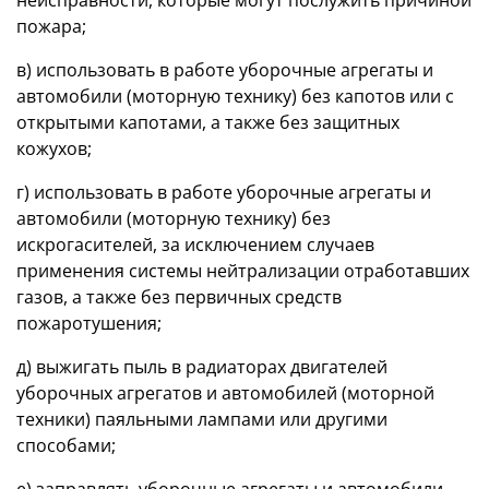
пожара;
в) использовать в работе уборочные агрегаты и
автомобили (моторную технику) без капотов или с
открытыми капотами, а также без защитных
кожухов;
г) использовать в работе уборочные агрегаты и
автомобили (моторную технику) без
искрогасителей, за исключением случаев
применения системы нейтрализации отработавших
газов, а также без первичных средств
пожаротушения;
д) выжигать пыль в радиаторах двигателей
уборочных агрегатов и автомобилей (моторной
техники) паяльными лампами или другими
способами;
е) заправлять уборочные агрегаты и автомобили