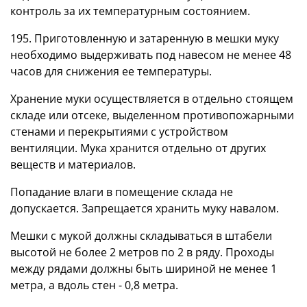
контроль за их температурным состоянием.
195. Приготовленную и затаренную в мешки муку
необходимо выдерживать под навесом не менее 48
часов для снижения ее температуры.
Хранение муки осуществляется в отдельно стоящем
складе или отсеке, выделенном противопожарными
стенами и перекрытиями с устройством
вентиляции. Мука хранится отдельно от других
веществ и материалов.
Попадание влаги в помещение склада не
допускается. Запрещается хранить муку навалом.
Мешки с мукой должны складываться в штабели
высотой не более 2 метров по 2 в ряду. Проходы
между рядами должны быть шириной не менее 1
метра, а вдоль стен - 0,8 метра.