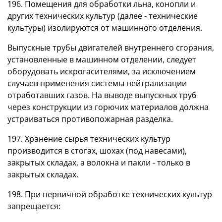
196. Помещения для обработки льна, конопли и
других технических культур (далее - технические
культуры) изолируются от машинного отделения.
Выпускные трубы двигателей внутреннего сгорания,
установленные в машинном отделении, следует
оборудовать искрогасителями, за исключением
случаев применения системы нейтрализации
отработавших газов. На выводе выпускных труб
через конструкции из горючих материалов должна
устраиваться противопожарная разделка.
197. Хранение сырья технических культур
производится в стогах, шохах (под навесами),
закрытых складах, а волокна и пакли - только в
закрытых складах.
198. При первичной обработке технических культур
запрещается: