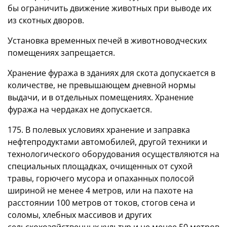
бы ограничить движение животных при выводе их
из скотных дворов.
Установка временных печей в животноводческих
помещениях запрещается.
Хранение фуража в зданиях для скота допускается в
количестве, не превышающем дневной нормы
выдачи, и в отдельных помещениях. Хранение
фуража на чердаках не допускается.
175. В полевых условиях хранение и заправка
нефтепродуктами автомобилей, другой техники и
технологического оборудования осуществляются на
специальных площадках, очищенных от сухой
травы, горючего мусора и опаханных полосой
шириной не менее 4 метров, или на пахоте на
расстоянии 100 метров от токов, стогов сена и
соломы, хлебных массивов и других
сельскохозяйственных культур и не менее 50 метров