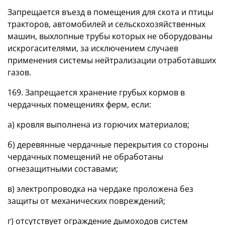
Запрещается въезд в помещения для скота и птицы
тракторов, автомобилей и сельскохозяйственных
машин, выхлопные трубы которых не оборудованы
искрогасителями, за исключением случаев
применения системы нейтрализации отработавших
газов.
169. Запрещается хранение грубых кормов в
чердачных помещениях ферм, если:
а) кровля выполнена из горючих материалов;
б) деревянные чердачные перекрытия со стороны
чердачных помещений не обработаны
огнезащитными составами;
в) электропроводка на чердаке проложена без
защиты от механических повреждений;
г) отсутствует ограждение дымоходов систем