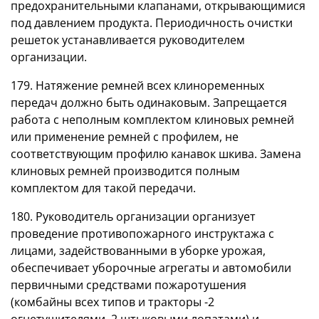
предохранительными клапанами, открывающимися
под давлением продукта. Периодичность очистки
решеток устанавливается руководителем
организации.
179. Натяжение ремней всех клиноременных
передач должно быть одинаковым. Запрещается
работа с неполным комплектом клиновых ремней
или применение ремней с профилем, не
соответствующим профилю канавок шкива. Замена
клиновых ремней производится полным
комплектом для такой передачи.
180. Руководитель организации организует
проведение противопожарного инструктажа с
лицами, задействованными в уборке урожая,
обеспечивает уборочные агрегаты и автомобили
первичными средствами пожаротушения
(комбайны всех типов и тракторы -2
огнетушителями, 2 штыковыми лопатами) и