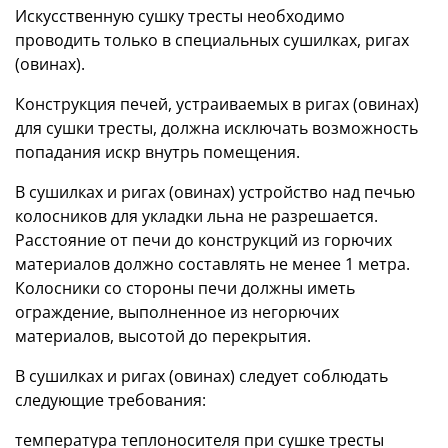
Искусственную сушку тресты необходимо
проводить только в специальных сушилках, ригах
(овинах).
Конструкция печей, устраиваемых в ригах (овинах)
для сушки тресты, должна исключать возможность
попадания искр внутрь помещения.
В сушилках и ригах (овинах) устройство над печью
колосников для укладки льна не разрешается.
Расстояние от печи до конструкций из горючих
материалов должно составлять не менее 1 метра.
Колосники со стороны печи должны иметь
ограждение, выполненное из негорючих
материалов, высотой до перекрытия.
В сушилках и ригах (овинах) следует соблюдать
следующие требования:
температура теплоносителя при сушке тресты