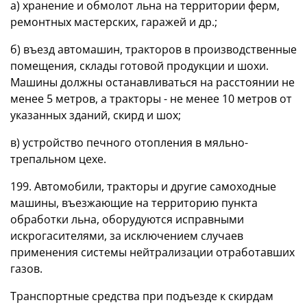
а) хранение и обмолот льна на территории ферм,
ремонтных мастерских, гаражей и др.;
б) въезд автомашин, тракторов в производственные
помещения, склады готовой продукции и шохи.
Машины должны останавливаться на расстоянии не
менее 5 метров, а тракторы - не менее 10 метров от
указанных зданий, скирд и шох;
в) устройство печного отопления в мяльно-
трепальном цехе.
199. Автомобили, тракторы и другие самоходные
машины, въезжающие на территорию пункта
обработки льна, оборудуются исправными
искрогасителями, за исключением случаев
применения системы нейтрализации отработавших
газов.
Транспортные средства при подъезде к скирдам