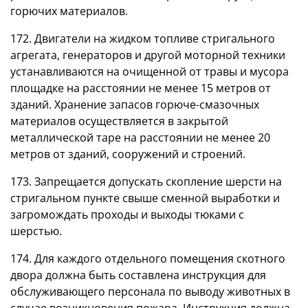
горючих материалов.
172. Двигатели на жидком топливе стригального
агрегата, генераторов и другой моторной техники
устанавливаются на очищенной от травы и мусора
площадке на расстоянии не менее 15 метров от
зданий. Хранение запасов горюче-смазочных
материалов осуществляется в закрытой
металлической таре на расстоянии не менее 20
метров от зданий, сооружений и строений.
173. Запрещается допускать скопление шерсти на
стригальном пункте свыше сменной выработки и
загромождать проходы и выходы тюками с
шерстью.
174. Для каждого отдельного помещения скотного
двора должна быть составлена инструкция для
обслуживающего персонала по выводу животных в
случае возникновения пожара. Инструкция должна