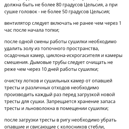
должна быть не более 80 градусов Цельсия, а при
сушке головок - не более 50 градусов Цельсия;
вентилятор следует включать не ранее чем через 1
час после начала топки;
после одной смены работы сушилки необходимо
удалить золу из топочного пространства,
осадочных камер, циклона-искрогасителя и камеры
смешения. Дымовые трубы следует очищать не
реже чем через 10 дней работы сушилки;
очистку лотков и сушильных камер от опавшей
тресты и различных отходов необходимо
производить каждый раз перед загрузкой новой
тресты для сушки. Запрещается хранение запаса
тресты и льноволокна в помещении сушилки;
после загрузки тресты в ригу необходимо убрать
опавшие и свисающие с колосников стебли,