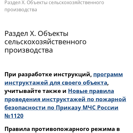
Раздел X. Объекты сельскохозяйственного
производства
Раздел X. Объекты
сельскохозяйственного
производства
При разработке инструкций,
программ
инструктажей для своего объекта
,
учитывайте также и
Новые правила
проведения инструктажей по пожарной
безопасности по Приказу МЧС России
№1120
Правила противопожарного режима в