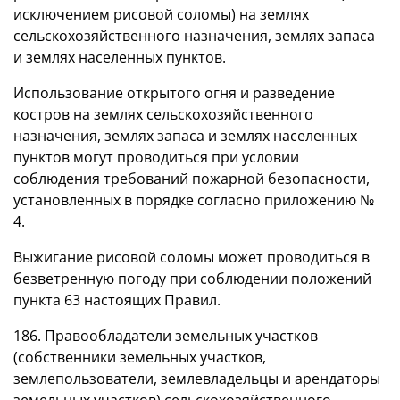
исключением рисовой соломы) на землях
сельскохозяйственного назначения, землях запаса
и землях населенных пунктов.
Использование открытого огня и разведение
костров на землях сельскохозяйственного
назначения, землях запаса и землях населенных
пунктов могут проводиться при условии
соблюдения требований пожарной безопасности,
установленных в порядке согласно приложению №
4.
Выжигание рисовой соломы может проводиться в
безветренную погоду при соблюдении положений
пункта 63 настоящих Правил.
186. Правообладатели земельных участков
(собственники земельных участков,
землепользователи, землевладельцы и арендаторы
земельных участков) сельскохозяйственного