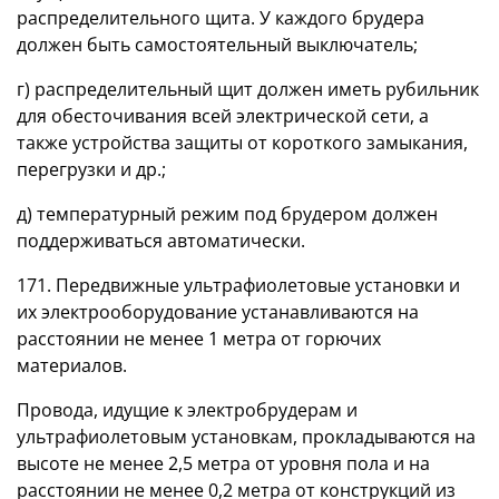
распределительного щита. У каждого брудера
должен быть самостоятельный выключатель;
г) распределительный щит должен иметь рубильник
для обесточивания всей электрической сети, а
также устройства защиты от короткого замыкания,
перегрузки и др.;
д) температурный режим под брудером должен
поддерживаться автоматически.
171. Передвижные ультрафиолетовые установки и
их электрооборудование устанавливаются на
расстоянии не менее 1 метра от горючих
материалов.
Провода, идущие к электробрудерам и
ультрафиолетовым установкам, прокладываются на
высоте не менее 2,5 метра от уровня пола и на
расстоянии не менее 0,2 метра от конструкций из