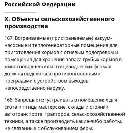
Российской Федерации
X. Объекты сельскохозяйственного
производства
167. Встраиваемые (пристраиваемые) вакуум-
насосные и теплогенераторные помещения для
приготовления кормов с огневым подогревом и
помещения для хранения запаса грубых кормов в
животноводческих и птицеводческих фермах
должны выделяться противопожарными
преградами с устройством выходов
непосредственно наружу.
168. Запрещается устраивать в помещениях для
скота и птицы мастерские, склады и стоянки
автотранспорта, тракторов, сельскохозяйственной
техники, а также производить какие-либо работы,
не связанные с обслуживанием ферм.