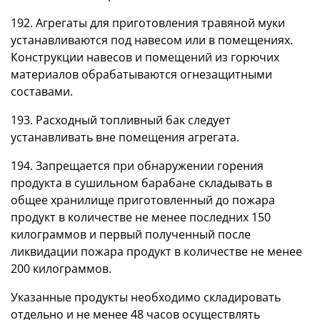
192. Агрегаты для приготовления травяной муки
устанавливаются под навесом или в помещениях.
Конструкции навесов и помещений из горючих
материалов обрабатываются огнезащитными
составами.
193. Расходный топливный бак следует
устанавливать вне помещения агрегата.
194. Запрещается при обнаружении горения
продукта в сушильном барабане складывать в
общее хранилище приготовленный до пожара
продукт в количестве не менее последних 150
килограммов и первый полученный после
ликвидации пожара продукт в количестве не менее
200 килограммов.
Указанные продукты необходимо складировать
отдельно и не менее 48 часов осуществлять