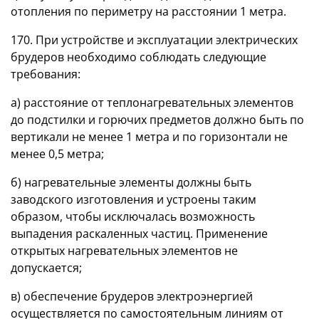
отопления по периметру на расстоянии 1 метра.
170. При устройстве и эксплуатации электрических
брудеров необходимо соблюдать следующие
требования:
а) расстояние от теплонагревательных элементов
до подстилки и горючих предметов должно быть по
вертикали не менее 1 метра и по горизонтали не
менее 0,5 метра;
б) нагревательные элементы должны быть
заводского изготовления и устроены таким
образом, чтобы исключалась возможность
выпадения раскаленных частиц. Применение
открытых нагревательных элементов не
допускается;
в) обеспечение брудеров электроэнергией
осуществляется по самостоятельным линиям от