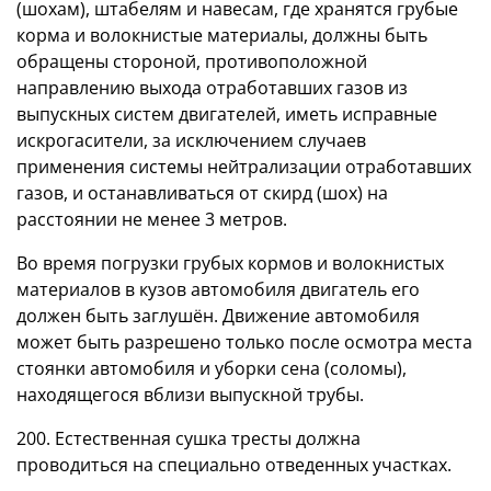
(шохам), штабелям и навесам, где хранятся грубые
корма и волокнистые материалы, должны быть
обращены стороной, противоположной
направлению выхода отработавших газов из
выпускных систем двигателей, иметь исправные
искрогасители, за исключением случаев
применения системы нейтрализации отработавших
газов, и останавливаться от скирд (шох) на
расстоянии не менее 3 метров.
Во время погрузки грубых кормов и волокнистых
материалов в кузов автомобиля двигатель его
должен быть заглушён. Движение автомобиля
может быть разрешено только после осмотра места
стоянки автомобиля и уборки сена (соломы),
находящегося вблизи выпускной трубы.
200. Естественная сушка тресты должна
проводиться на специально отведенных участках.