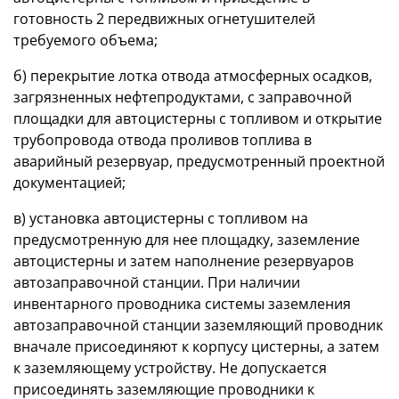
готовность 2 передвижных огнетушителей
требуемого объема;
б) перекрытие лотка отвода атмосферных осадков,
загрязненных нефтепродуктами, с заправочной
площадки для автоцистерны с топливом и открытие
трубопровода отвода проливов топлива в
аварийный резервуар, предусмотренный проектной
документацией;
в) установка автоцистерны с топливом на
предусмотренную для нее площадку, заземление
автоцистерны и затем наполнение резервуаров
автозаправочной станции. При наличии
инвентарного проводника системы заземления
автозаправочной станции заземляющий проводник
вначале присоединяют к корпусу цистерны, а затем
к заземляющему устройству. Не допускается
присоединять заземляющие проводники к