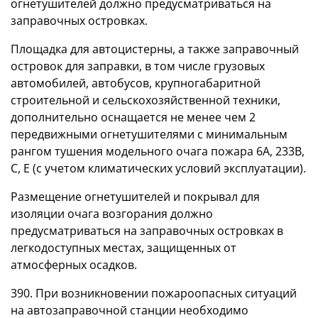
огнетушителей должно предусматриваться на
заправочных островках.
Площадка для автоцистерны, а также заправочный
островок для заправки, в том числе грузовых
автомобилей, автобусов, крупногабаритной
строительной и сельскохозяйственной техники,
дополнительно оснащается не менее чем 2
передвижными огнетушителями с минимальным
рангом тушения модельного очага пожара 6А, 233В,
С, Е (с учетом климатических условий эксплуатации).
Размещение огнетушителей и покрывал для
изоляции очага возгорания должно
предусматриваться на заправочных островках в
легкодоступных местах, защищенных от
атмосферных осадков.
390. При возникновении пожароопасных ситуаций
на автозаправочной станции необходимо