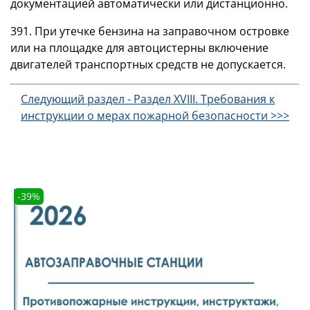
документацией автоматически или дистанционно.
391. При утечке бензина на заправочном островке
или на площадке для автоцистерны включение
двигателей транспортных средств не допускается.
Следующий раздел - Раздел XVIII. Требования к
инструкции о мерах пожарной безопасности >>>
-39%