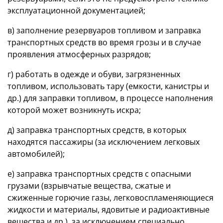
эксплуатационной документацией;
в) заполнение резервуаров топливом и заправка
транспортных средств во время грозы и в случае
проявления атмосферных разрядов;
г) работать в одежде и обуви, загрязненных
топливом, использовать тару (емкости, канистры и
др.) для заправки топливом, в процессе наполнения
которой может возникнуть искра;
д) заправка транспортных средств, в которых
находятся пассажиры (за исключением легковых
автомобилей);
е) заправка транспортных средств с опасными
грузами (взрывчатые вещества, сжатые и
сжиженные горючие газы, легковоспламеняющиеся
жидкости и материалы, ядовитые и радиоактивные
вещества и др.), за исключением специально