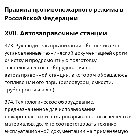
Правила противопожарного режима в
Российской Федерации
XVII. Автозаправочные станции
373. Руководитель организации обеспечивает в
установленные технической документацией сроки
очистку и предремонтную подготовку
технологического оборудования на
автозаправочной станции, в котором обращалось
топливо или его пары (резервуары, емкости,
трубопроводы и др.).
374. Технологическое оборудование,
предназначенное для использования
пожароопасных и пожаровзрывоопасных веществ и
материалов, должно соответствовать технико-
эксплуатационной документации на применяемую