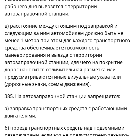
рабочего дня вывозятся с территории
автозаправочной станции;
в) расстояние между стоящим под заправкой и
следующим за ним автомобилем должно быть не
менее 1 метра при этом для каждого транспортного
средства обеспечивается возможность
маневрирования и выезда с территории
автозаправочной станции, для чего на покрытие
дорог наносится отличительная разметка или
предусматриваются иные визуальные указатели
(дорожные знаки, схемы движения).
385. На автозаправочной станции запрещается:
а) заправка транспортных средств с работающими
двигателями;
б) проезд транспортных средств над подземными
резервуарами, если это не предусмотрено технико-