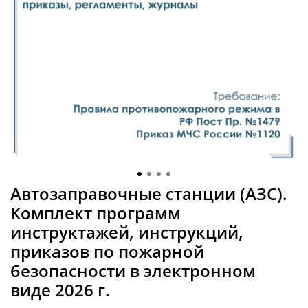
Автозаправочные станции (АЗС).
Комплект программ
инструктажей, инструкций,
приказов по пожарной
безопасности в электронном
виде 2026 г.