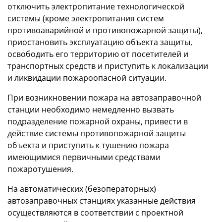
отключить электропитание технологической
системы (кроме электропитания систем
противоаварийной и противопожарной защиты),
приостановить эксплуатацию объекта защиты,
освободить его территорию от посетителей и
транспортных средств и приступить к локализации
и ликвидации пожароопасной ситуации.
При возникновении пожара на автозаправочной
станции необходимо немедленно вызвать
подразделение пожарной охраны, привести в
действие системы противопожарной защиты
объекта и приступить к тушению пожара
имеющимися первичными средствами
пожаротушения.
На автоматических (безоператорных)
автозаправочных станциях указанные действия
осуществляются в соответствии с проектной