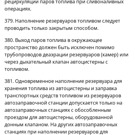
рециркуляции паров топлива при сливоналивных
операциях.
379. Наполнение резервуаров топливом следует
проводить только закрытым способом.
380. Выход паров топлива в окружающее
пространство должен быть исключен помимо
трубопроводов деаэрации резервуаров (камер) или
через дыхательный клапан автоцистерны с
топливом.
381. Одновременное наполнение резервуара для
хранения топлива из автоцистерны и заправка
транспортных средств топливом из резервуаров
автозаправочной станции допускается только на
автозаправочных станциях с обособленным
проездом для автоцистерны, оборудованной
донным клапаном. На других автозаправочных
станциях при наполнении резервуаров для