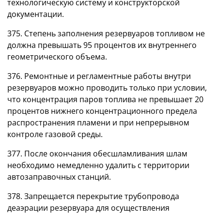
технологическую систему и конструкторской
документации.
375. Степень заполнения резервуаров топливом не
должна превышать 95 процентов их внутреннего
геометрического объема.
376. Ремонтные и регламентные работы внутри
резервуаров можно проводить только при условии,
что концентрация паров топлива не превышает 20
процентов нижнего концентрационного предела
распространения пламени и при непрерывном
контроле газовой среды.
377. После окончания обесшламливания шлам
необходимо немедленно удалить с территории
автозаправочных станций.
378. Запрещается перекрытие трубопровода
деаэрации резервуара для осуществления