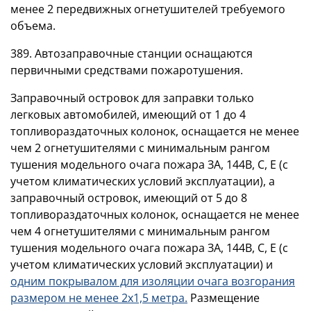
менее 2 передвижных огнетушителей требуемого
объема.
389. Автозаправочные станции оснащаются
первичными средствами пожаротушения.
Заправочный островок для заправки только
легковых автомобилей, имеющий от 1 до 4
топливораздаточных колонок, оснащается не менее
чем 2 огнетушителями с минимальным рангом
тушения модельного очага пожара ЗА, 144В, С, Е (с
учетом климатических условий эксплуатации), а
заправочный островок, имеющий от 5 до 8
топливораздаточных колонок, оснащается не менее
чем 4 огнетушителями с минимальным рангом
тушения модельного очага пожара ЗА, 144В, С, Е (с
учетом климатических условий эксплуатации) и
одним покрывалом для изоляции очага возгорания
размером не менее 2x1,5 метра.
Размещение