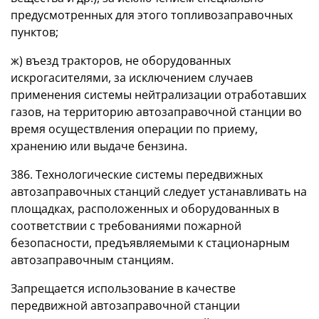
предусмотренных для этого топливозаправочных
пунктов;
ж) въезд тракторов, не оборудованных
искрогасителями, за исключением случаев
применения системы нейтрализации отработавших
газов, на территорию автозаправочной станции во
время осуществления операции по приему,
хранению или выдаче бензина.
386. Технологические системы передвижных
автозаправочных станций следует устанавливать на
площадках, расположенных и оборудованных в
соответствии с требованиями пожарной
безопасности, предъявляемыми к стационарным
автозаправочным станциям.
Запрещается использование в качестве
передвижной автозаправочной станции