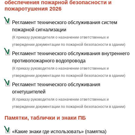
обеспечения пожарной безопасности и
пожаротушения 2026
Регламент технического обслуживания систем
пожарной сигнализации
(К приказу руководителя о назначении ответственных и
утверждении документации по пожарной безопасности в здании)
Регламент технического обслуживания внутреннего
противопожарного водопровода
(К приказу руководителя о назначении ответственных и
утверждении документации по пожарной безопасности в здании)
Регламент технического обслуживания
огнетушителей
(К приказу руководителя о назначении ответственных и
утверждении документации по пожарной безопасности в здании)
Памятки, таблички и знаки ПБ
«Какие знаки где использовать» (памятка)