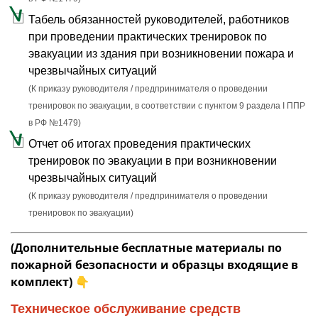
Табель обязанностей руководителей, работников
при проведении практических тренировок по
эвакуации из здания при возникновении пожара и
чрезвычайных ситуаций
(К приказу руководителя / предпринимателя о проведении
тренировок по эвакуации, в соответствии с пунктом 9 раздела I ППР
в РФ №1479)
Отчет об итогах проведения практических
тренировок по эвакуации в при возникновении
чрезвычайных ситуаций
(К приказу руководителя / предпринимателя о проведении
тренировок по эвакуации)
(Дополнительные бесплатные материалы по
пожарной безопасности и образцы входящие в
комплект)
👇
Техническое обслуживание средств