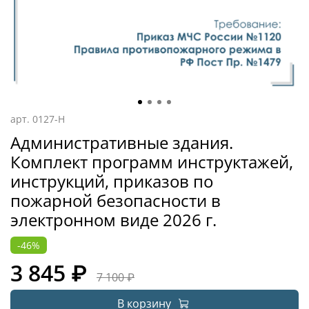
арт.
0127-Н
Административные здания.
Комплект программ инструктажей,
инструкций, приказов по
пожарной безопасности в
электронном виде 2026 г.
-46%
3 845 ₽
7 100 ₽
В корзину