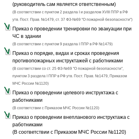
(руководитель сам является ответственным)
(В соответствии с пунктом 2 раздела I и разделом XVIII ППР в РФ
утв. Пост. Прав. №1479, ст. 37 ФЗ-№69 "О пожарной безопасности")
Приказ о проведении тренировки по эвакуации при
ЧС в здании
(В соответствии с пунктом 9 раздела I ППР в РФ №1479)
Приказ о порядке, видах и сроках проведения
противопожарных инструктажей с работниками
(В соответствии со ст. 25 ФЗ-№69 "О пожарной безопасности",
пунктом 3 раздела I ППР в РФ утв. Пост. Прав. №1479, Приказом
МЧС России №1120)
Приказ о проведении целевого инструктажа с
работниками
(В соответствии с Приказом МЧС России №1120)
Приказ о проведении внепланового инструктажа с
работниками
(В соответствии с Приказом МЧС России №1120)