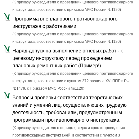
(К приказу руководителя о проведении целевого противопожарного
инструктажа, в соответствии с приказом МЧС России №1120)
Программа внепланового противопожарного
инструктажа с работниками
(К приказу руководителя о проведении целевого противопожарного
инструктажа, в соответствии с приказом МЧС России №1120)
Наряд-допуск на выполнение огневых работ - к
целевому инструктажу перед проведением
плановых ремонтных работ (Пример!)
(К приказу руководителя о проведении целевого противопожарного
инструктажа, в соответствии с пунктом 372 раздела XVI ППР в РФ
№1479, c Приказом МЧС России №1120)
Вопросы проверки соответствия теоретических
знаний и умений лиц, осуществляющих трудовую
деятельность, требованиям, предусмотренным
программами противопожарного инструктажа.
(К приказу руководителя о порядке, видах и сроках проведения
противопожарных инструктажей, в соответствии с пунктом 3