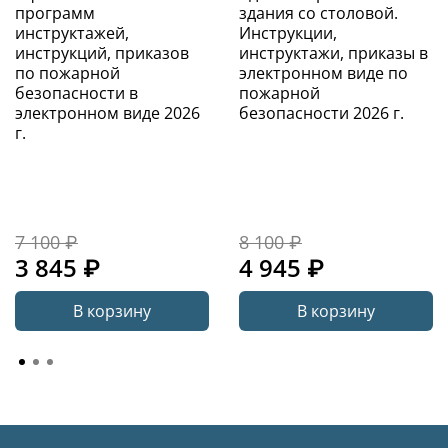
программ
здания со столовой.
инструктажей,
Инструкции,
инструкций, приказов
инструктажи, приказы в
по пожарной
электронном виде по
безопасности в
пожарной
электронном виде 2026
безопасности 2026 г.
г.
7 100 ₽
8 100 ₽
3 845 ₽
4 945 ₽
В корзину
В корзину