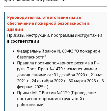
Руководителям, ответственным за
обеспечение пожарной безопасности в
здании
Приказы, инструкции, программы инструктажей
в соответствии:
Федеральный закон № 69-ФЗ "О пожарной
безопасности"
Правила противопожарного режима в РФ
(утв. Пост. Прав. №1479 с изменениями и
дополнениями от: 31 декабря 2020 г., 21 мая
2021 г., 24 октября 2022 г., 30 марта 2023 г., 3
февраля 2025 г.)
Приказ МЧС России №1120 (Проведение
противопожарных инструктажей с
работниками)