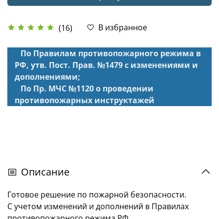
В избранное
(16)
По Правилам противопожарного режима в
РФ, утв. Пост. Прав. №1479 с изменениями и
дополнениями;
По Пр. МЧС №1120 о проведении
противопожарных инструктажей
Описание
Готовое решение по пожарной безопасности.
С учетом изменений и дополнений в Правилах
противопожарного режима РФ