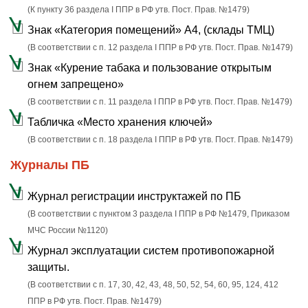
(К пункту 36 раздела I ППР в РФ утв. Пост. Прав. №1479)
Знак «Категория помещений» А4, (склады ТМЦ)
(В соответствии с п. 12 раздела I ППР в РФ утв. Пост. Прав. №1479)
Знак «Курение табака и пользование открытым
огнем запрещено»
(В соответствии с п. 11 раздела I ППР в РФ утв. Пост. Прав. №1479)
Табличка «Место хранения ключей»
(В соответствии с п. 18 раздела I ППР в РФ утв. Пост. Прав. №1479)
Журналы ПБ
Журнал регистрации инструктажей по ПБ
(В соответствии с пунктом 3 раздела I ППР в РФ №1479, Приказом
МЧС России №1120)
Журнал эксплуатации систем противопожарной
защиты.
(В соответствии с п. 17, 30, 42, 43, 48, 50, 52, 54, 60, 95, 124, 412
ППР в РФ утв. Пост. Прав. №1479)