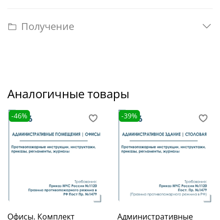
Получение
Аналогичные товары
-46%
-39%
Офисы. Комплект
Административные