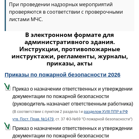
При проведении надзорных мероприятий
проверяются в соответствии с проверочными
листами МЧС.
В электронном формате для
административного здания.
Инструкции, противопожарные
инструктажи, регламенты, журналы,
приказы, акты
Приказы по пожарной безопасности 2026
Приказ о назначении ответственных и утверждении
документации по пожарной безопасности
(руководитель назначает ответственным работника)
(В соответствии с пунктом 2 раздела I и
разделом XVIII ППР в РФ
утв. Пост. Прав. №1479
, ст. 37 ФЗ-№69 "О пожарной безопасности")
Приказ о назначении ответственных и утверждении
документации по пожарной безопасности