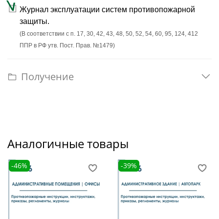
Журнал эксплуатации систем противопожарной
защиты.
(В соответствии с п. 17, 30, 42, 43, 48, 50, 52, 54, 60, 95, 124, 412
ППР в РФ утв. Пост. Прав. №1479)
Получение
Аналогичные товары
-46%
-39%