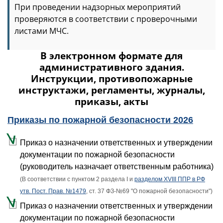
При проведении надзорных мероприятий
проверяются в соответствии с проверочными
листами МЧС.
В электронном формате для
административного здания.
Инструкции, противопожарные
инструктажи, регламенты, журналы,
приказы, акты
Приказы по пожарной безопасности 2026
Приказ о назначении ответственных и утверждении
документации по пожарной безопасности
(руководитель назначает ответственным работника)
(В соответствии с пунктом 2 раздела I и
разделом XVIII ППР в РФ
утв. Пост. Прав. №1479
, ст. 37 ФЗ-№69 "О пожарной безопасности")
Приказ о назначении ответственных и утверждении
документации по пожарной безопасности