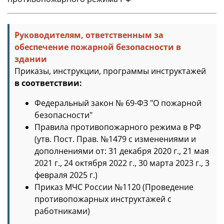
Руководителям, ответственным за
обеспечение пожарной безопасности в
здании
Приказы, инструкции, программы инструктажей
в соответствии:
Федеральный закон № 69-ФЗ "О пожарной
безопасности"
Правила противопожарного режима в РФ
(утв. Пост. Прав. №1479 с изменениями и
дополнениями от: 31 декабря 2020 г., 21 мая
2021 г., 24 октября 2022 г., 30 марта 2023 г., 3
февраля 2025 г.)
Приказ МЧС России №1120 (Проведение
противопожарных инструктажей с
работниками)