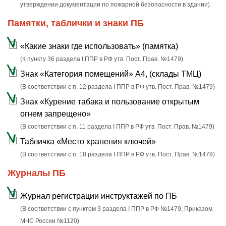
утверждении документации по пожарной безопасности в здании)
Памятки, таблички и знаки ПБ
«Какие знаки где использовать» (памятка)
(К пункту 36 раздела I ППР в РФ утв. Пост. Прав. №1479)
Знак «Категория помещений» А4, (склады ТМЦ)
(В соответствии с п. 12 раздела I ППР в РФ утв. Пост. Прав. №1479)
Знак «Курение табака и пользование открытым
огнем запрещено»
(В соответствии с п. 11 раздела I ППР в РФ утв. Пост. Прав. №1479)
Табличка «Место хранения ключей»
(В соответствии с п. 18 раздела I ППР в РФ утв. Пост. Прав. №1479)
Журналы ПБ
Журнал регистрации инструктажей по ПБ
(В соответствии с пунктом 3 раздела I ППР в РФ №1479, Приказом
МЧС России №1120)