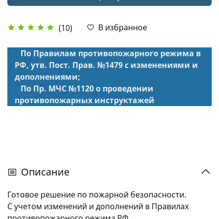
В избранное
(10)
По Правилам противопожарного режима в
РФ, утв. Пост. Прав. №1479 с изменениями и
дополнениями;
По Пр. МЧС №1120 о проведении
противопожарных инструктажей
Описание
Готовое решение по пожарной безопасности.
С учетом изменений и дополнений в Правилах
противопожарного режима РФ