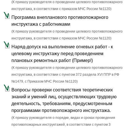
(К приказу руководителя о проведении целевого противопожарного
инструктажа, в соответствии с приказом МЧС России №1120)
Программа внепланового противопожарного
инструктажа с работниками
(К приказу руководителя о проведении целевого противопожарного
инструктажа, в соответствии с приказом МЧС России №1120)
Наряд-допуск на выполнение огневых работ - к
целевому инструктажу перед проведением
плановых ремонтных работ (Пример!)
(К приказу руководителя о проведении целевого противопожарного
инструктажа, в соответствии с пунктом 372 раздела XVI ППР в РФ
№1479, c Приказом МЧС России №1120)
Вопросы проверки соответствия теоретических
знаний и умений лиц, осуществляющих трудовую
деятельность, требованиям, предусмотренным
программами противопожарного инструктажа.
(К приказу руководителя о порядке, видах и сроках проведения
противопожарных инструктажей, в соответствии с пунктом 3