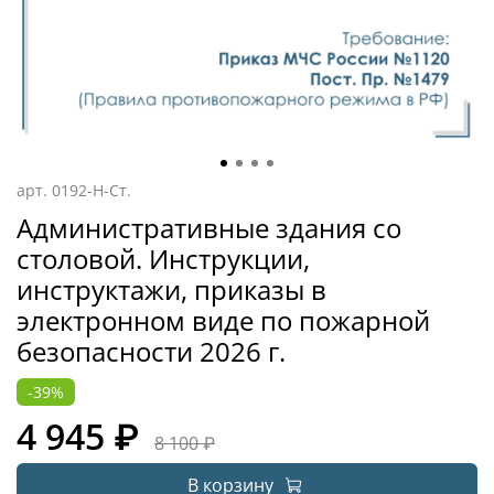
арт.
0192-Н-Ст.
Административные здания со
столовой. Инструкции,
инструктажи, приказы в
электронном виде по пожарной
безопасности 2026 г.
-39%
4 945 ₽
8 100 ₽
В корзину