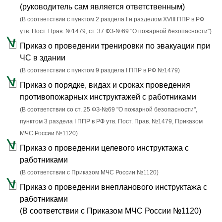
(руководитель сам является ответственным)
(В соответствии с пунктом 2 раздела I и разделом XVIII ППР в РФ
утв. Пост. Прав. №1479, ст. 37 ФЗ-№69 "О пожарной безопасности")
Приказ о проведении тренировки по эвакуации при
ЧС в здании
(В соответствии с пунктом 9 раздела I ППР в РФ №1479)
Приказ о порядке, видах и сроках проведения
противопожарных инструктажей с работниками
(В соответствии со ст. 25 ФЗ-№69 "О пожарной безопасности",
пунктом 3 раздела I ППР в РФ утв. Пост. Прав. №1479, Приказом
МЧС России №1120)
Приказ о проведении целевого инструктажа с
работниками
(В соответствии с Приказом МЧС России №1120)
Приказ о проведении внепланового инструктажа с
работниками
(В соответствии с Приказом МЧС России №1120)