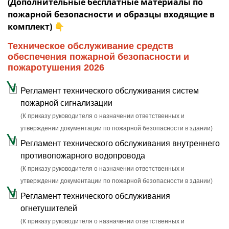
(Дополнительные бесплатные материалы по
пожарной безопасности и образцы входящие в
комплект)
👇
Техническое обслуживание средств
обеспечения пожарной безопасности и
пожаротушения 2026
Регламент технического обслуживания систем
пожарной сигнализации
(К приказу руководителя о назначении ответственных и
утверждении документации по пожарной безопасности в здании)
Регламент технического обслуживания внутреннего
противопожарного водопровода
(К приказу руководителя о назначении ответственных и
утверждении документации по пожарной безопасности в здании)
Регламент технического обслуживания
огнетушителей
(К приказу руководителя о назначении ответственных и