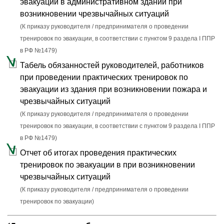
эвакуации в административном здании при
возникновении чрезвычайных ситуаций
(К приказу руководителя / предпринимателя о проведении
тренировок по эвакуации, в соответствии с пунктом 9 раздела I ППР
в РФ №1479)
Табель обязанностей руководителей, работников
при проведении практических тренировок по
эвакуации из здания при возникновении пожара и
чрезвычайных ситуаций
(К приказу руководителя / предпринимателя о проведении
тренировок по эвакуации, в соответствии с пунктом 9 раздела I ППР
в РФ №1479)
Отчет об итогах проведения практических
тренировок по эвакуации в при возникновении
чрезвычайных ситуаций
(К приказу руководителя / предпринимателя о проведении
тренировок по эвакуации)