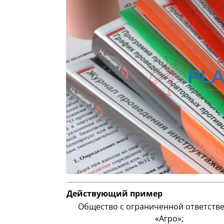
Действующий пример
Общество с ограниченной ответств
«Агро»;