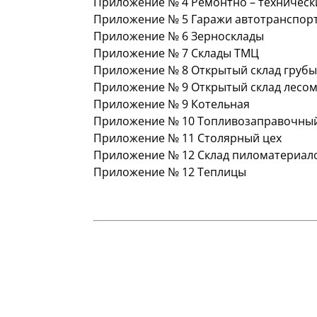
Приложение № 4 Ремонтно – техническ
Приложение № 5 Гаражи автотранспорт
Приложение № 6 Зерносклады
Приложение № 7 Склады ТМЦ
Приложение № 8 Открытый склад грубы
Приложение № 9 Открытый склад лесо
Приложение № 9 Котельная
Приложение № 10 Топливозаправочный
Приложение № 11 Столярный цех
Приложение № 12 Склад пиломатериало
Приложение № 12 Теплицы