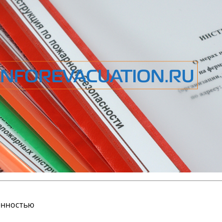
енностью