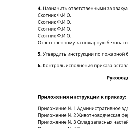
4.
Назначить ответственными за эвакуа
Скотник Ф.И.О.
Скотник Ф.И.О.
Скотник Ф.И.О.
Скотник Ф.И.О.
Ответственному за пожарную безопасно
5.
Утвердить инструкции по пожарной б
6.
Контроль исполнения приказа оставл
Руковод
Приложения инструкции к приказу:
Приложение № 1 Административное зда
Приложение № 2 Животноводческая фе
Приложение № 3 Склад запасных частей