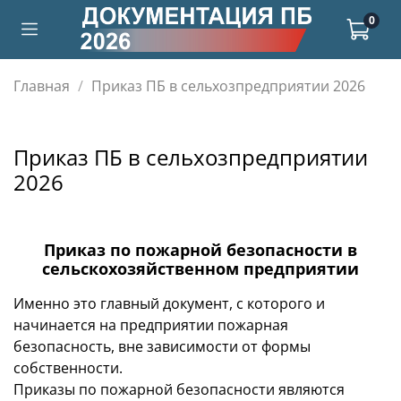
0
Главная
Приказ ПБ в сельхозпредприятии 2026
Приказ ПБ в сельхозпредприятии
2026
Приказ по пожарной безопасности в
сельскохозяйственном предприятии
Именно это главный документ, с которого и
начинается на предприятии пожарная
безопасность, вне зависимости от формы
собственности.
Приказы по пожарной безопасности являются