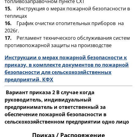
топливозаправочном пункте СХТ
15.
Инструкция о мерах пожарной безопасности в
теплицах
16.
График очистки отопительных приборов на
2026г.
17.
Регламент технического обслуживания систем
противопожарной защиты на производстве
Инструкции о мерах пожарной безопасности к
приказу, в комплекте документов по пожарной
безопасности для сельскохозяйственных
предприятий, КФХ
Вариант приказа 2 В случае когда
руководитель, индивидуальный
предприниматель и ответственный за
обеспечение пожарной безопасности в
сельскохозяйственном предприятии одно лицо
Приказ / Распоряжение