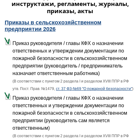
инструктажи, регламенты, журналы,
приказы, акты
Приказы в сельскохозяйственном
предприятии 2026
Приказ руководителя / главы КФХ о назначении
ответственных и утверждении документации по
пожарной безопасности в сельскохозяйственном
предприятии (руководитель / предприниматель
назначает ответственным работника)
(В соответствии с пунктом 2 раздела I и разделом XVIII ППР в РФ
утв. Пост. Прав. №1479,
ст. 37 ФЗ-№69 "О пожарной безопасности"
)
Приказ руководителя / главы КФХ о назначении
ответственных и утверждении документации по
пожарной безопасности в сельскохозяйственном
предприятии (руководитель сам является
ответственным)
(В соответствии с пунктом 2 раздела I и разделом XVIII ППР в РФ