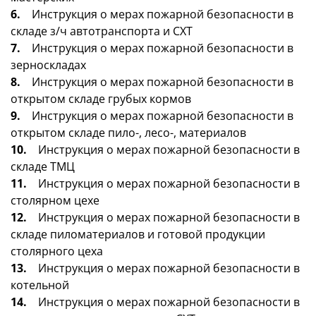
6.
Инструкция о мерах пожарной безопасности в
складе з/ч автотранспорта и СХТ
7.
Инструкция о мерах пожарной безопасности в
зерноскладах
8.
Инструкция о мерах пожарной безопасности в
открытом складе грубых кормов
9.
Инструкция о мерах пожарной безопасности в
открытом складе пило-, лесо-, материалов
10.
Инструкция о мерах пожарной безопасности в
складе ТМЦ
11.
Инструкция о мерах пожарной безопасности в
столярном цехе
12.
Инструкция о мерах пожарной безопасности в
складе пиломатериалов и готовой продукции
столярного цеха
13.
Инструкция о мерах пожарной безопасности в
котельной
14.
Инструкция о мерах пожарной безопасности в