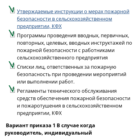
Утверждаемые инструкции о мерах пожарной
безопасности в сельскохозяйственном
предприятии, КФХ
Программы проведения вводных, первичных,
повторных, целевых, вводных инструктажей по
пожарной безопасности с работниками
сельскохозяйственного предприятия
Списки лиц, ответственных за пожарную
безопасность при проведении мероприятий
или выполнении работ.
Регламенты технического обслуживания
средств обеспечения пожарной безопасности
и пожаротушения в сельскохозяйственном
предприятии, КФХ
Вариант приказа 1 В случае когда
руководитель, индивидуальный