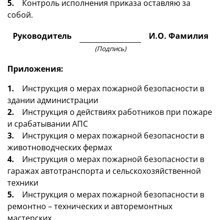
5.
Контроль исполнения приказа оставляю за
собой.
Руководитель
И.О. Фамилия
(Подпись)
Приложения:
1.
Инструкция о мерах пожарной безопасности в
здании администрации
2.
Инструкция о действиях работников при пожаре
и срабатывании АПС
3.
Инструкция о мерах пожарной безопасности в
животноводческих фермах
4.
Инструкция о мерах пожарной безопасности в
гаражах автотранспорта и сельскохозяйственной
техники
5.
Инструкция о мерах пожарной безопасности в
ремонтно – технических и авторемонтных
мастерских