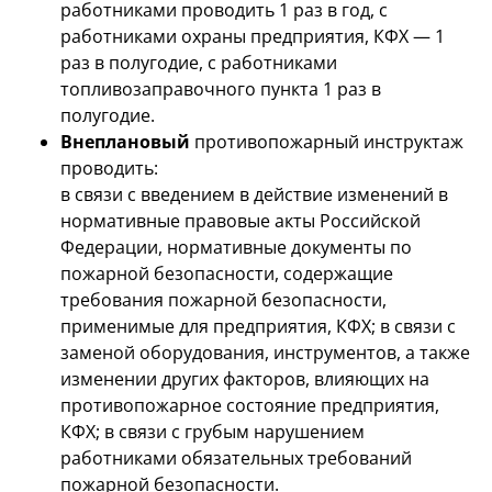
работниками проводить 1 раз в год, с
работниками охраны предприятия, КФХ — 1
раз в полугодие, с работниками
топливозаправочного пункта 1 раз в
полугодие.
Внеплановый
противопожарный инструктаж
проводить:
в связи с введением в действие изменений в
нормативные правовые акты Российской
Федерации, нормативные документы по
пожарной безопасности, содержащие
требования пожарной безопасности,
применимые для предприятия, КФХ; в связи с
заменой оборудования, инструментов, а также
изменении других факторов, влияющих на
противопожарное состояние предприятия,
КФХ; в связи с грубым нарушением
работниками обязательных требований
пожарной безопасности.