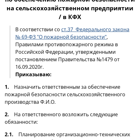
на сельскохозяйственном предприятии
/ в КФХ
В соответствии со
ст.37 Федерального закона
№ 69-ФЗ "О пожарной безопасности"
,
Правилами противопожарного режима в
Российской Федерации, утвержденными
постановлением Правительства №1479 от
16.09.2020г.
Приказываю:
1.
Назначить ответственным за обеспечение
пожарной безопасности сельскохозяйственного
производства Ф.И.О.
2.
На ответственного возложить следующие
обязанности:
2.1.
Планирование организационно-технических