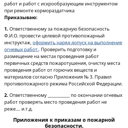
работ и работ с искрообразующим инструментом
при ремонте кормораздатчика
Приказываю:
1.
Ответственному за пожарную безопасность
Ф.И.О.
провести целевой противопожарный
инструктаж
,
оформить наряд-допуск на выполнение
огневых работ.
. Проверить подготовку и
размещение на местах проведения работ
первичных средств пожаротушения, очистку места
проведения работ от горючих веществ и
материалов согласно Приложения № 3. Правил
противопожарного режима Российской Федерации.
2.
Ответственному ___________ по окончании огневых
работ проверять место проведения работ не
реже.... и.т.д.
Приложения к приказам о пожарной
безопасности.