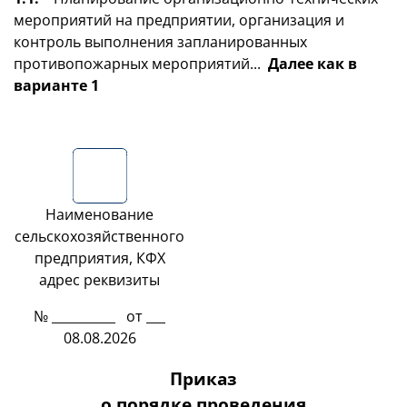
мероприятий на предприятии, организация и
контроль выполнения запланированных
противопожарных мероприятий...
Далее как в
варианте 1
Наименование
сельскохозяйственного
предприятия, КФХ
адрес реквизиты
№ __________ от ___
08.08.2026
Приказ
о порядке проведения