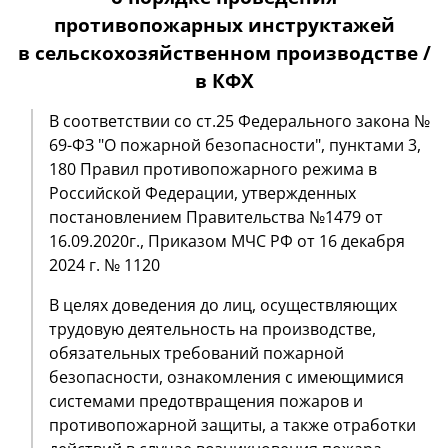
противопожарных инструктажей
в сельскохозяйственном производстве /
в КФХ
В соответствии со ст.25 Федерального закона №
69-ФЗ "О пожарной безопасности", пунктами 3,
180 Правил противопожарного режима в
Российской Федерации, утвержденных
постановлением Правительства №1479 от
16.09.2020г., Приказом МЧС РФ от 16 декабря
2024 г. № 1120
В целях доведения до лиц, осуществляющих
трудовую деятельность на производстве,
обязательных требований пожарной
безопасности, ознакомления с имеющимися
системами предотвращения пожаров и
противопожарной защиты, а также отработки