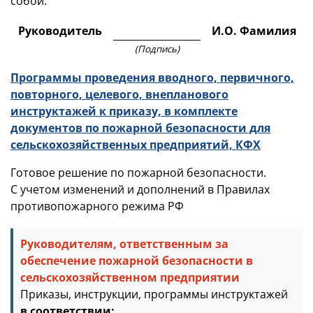
собой.
Руководитель
И.О. Фамилия
(Подпись)
Программы проведения вводного, первичного,
повторного, целевого, внепланового
инструктажей к приказу, в комплекте
документов по пожарной безопасности для
сельскохозяйственных предприятий, КФХ
Готовое решение по пожарной безопасности.
С учетом изменений и дополнений в Правилах
противопожарного режима РФ
Руководителям, ответственным за
обеспечение пожарной безопасности в
сельскохозяйственном предприятии
Приказы, инструкции, программы инструктажей
в соответствии: