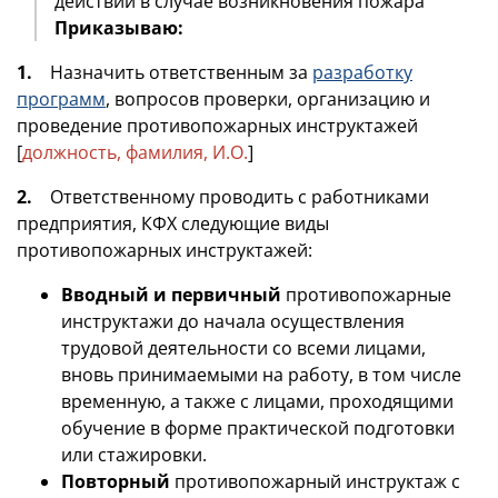
действий в случае возникновения пожара
Приказываю:
1.
Назначить ответственным за
разработку
программ
, вопросов проверки, организацию и
проведение противопожарных инструктажей
[
должность, фамилия, И.О.
]
2.
Ответственному проводить с работниками
предприятия, КФХ следующие виды
противопожарных инструктажей:
Вводный и первичный
противопожарные
инструктажи до начала осуществления
трудовой деятельности со всеми лицами,
вновь принимаемыми на работу, в том числе
временную, а также с лицами, проходящими
обучение в форме практической подготовки
или стажировки.
Повторный
противопожарный инструктаж с