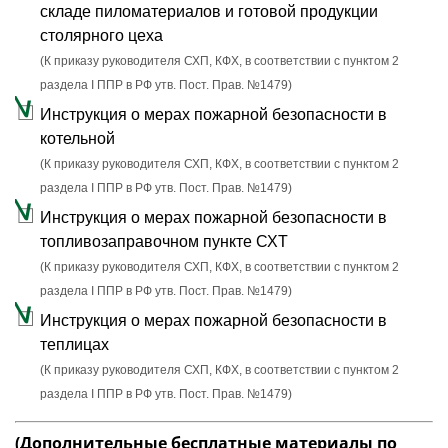
складе пиломатериалов и готовой продукции
столярного цеха
(К приказу руководителя СХП, КФХ, в соответствии с пунктом 2
раздела I ППР в РФ утв. Пост. Прав. №1479)
Инструкция о мерах пожарной безопасности в
котельной
(К приказу руководителя СХП, КФХ, в соответствии с пунктом 2
раздела I ППР в РФ утв. Пост. Прав. №1479)
Инструкция о мерах пожарной безопасности в
топливозаправочном пункте СХТ
(К приказу руководителя СХП, КФХ, в соответствии с пунктом 2
раздела I ППР в РФ утв. Пост. Прав. №1479)
Инструкция о мерах пожарной безопасности в
теплицах
(К приказу руководителя СХП, КФХ, в соответствии с пунктом 2
раздела I ППР в РФ утв. Пост. Прав. №1479)
(Дополнительные бесплатные материалы по