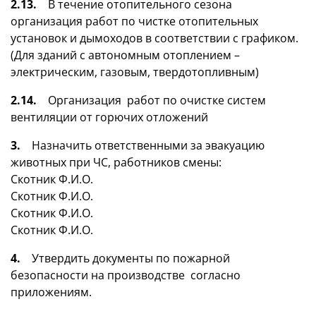
2.13.
В течение отопительного сезона
организация работ по чистке отопительных
установок и дымоходов в соответствии с графиком.
(Для зданий с автономным отоплением –
электрическим, газовым, твердотопливным)
2.14.
Организация работ по очистке систем
вентиляции от горючих отложений
3.
Назначить ответственными за эвакуацию
животных при ЧС, работников смены:
Скотник Ф.И.О.
Скотник Ф.И.О.
Скотник Ф.И.О.
Скотник Ф.И.О.
4.
Утвердить документы по пожарной
безопасности на производстве согласно
приложениям.