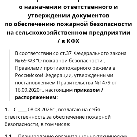
о назначении ответственного и
утверждении документов
по обеспечению пожарной безопасности
на сельскохозяйственном предприятии
/ в КФХ
В соответствии со ст.37 Федерального закона
№ 69-ФЗ "О пожарной безопасности",
Правилами противопожарного режима в
Российской Федерации, утвержденными
постановлением Правительства №1479 от
16.09.2020г., настоящим
приказом /
распоряжением
:
1.
С ____ 08.08.2026г., возлагаю на себя
ответственность за обеспечение пожарной
безопасности, в том числе:
1.1.
Планирование организационно-технических