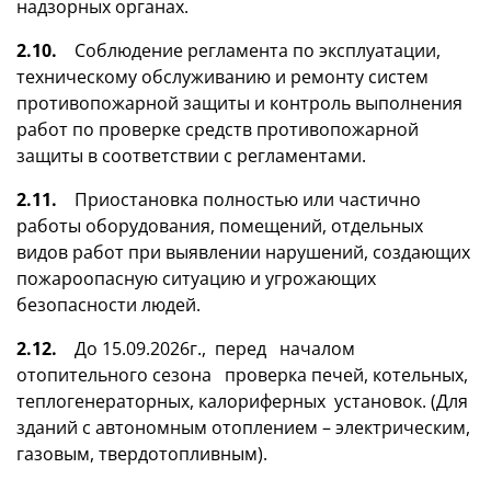
надзорных органах.
2.10.
Соблюдение регламента по эксплуатации,
техническому обслуживанию и ремонту систем
противопожарной защиты и контроль выполнения
работ по проверке средств противопожарной
защиты в соответствии с регламентами.
2.11.
Приостановка полностью или частично
работы оборудования, помещений, отдельных
видов работ при выявлении нарушений, создающих
пожароопасную ситуацию и угрожающих
безопасности людей.
2.12.
До 15.09.2026г., перед началом
отопительного сезона проверка печей, котельных,
теплогенераторных, калориферных установок. (Для
зданий с автономным отоплением – электрическим,
газовым, твердотопливным).