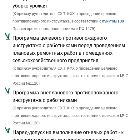
уборке урожая
(К приказу руководителя СХП, КФХ о проведении целевого
противопожарного инструктажа, в соответствии с
пунктом 180
Правил противопожарного режима в РФ 1479)
Программа целевого противопожарного
инструктажа с работниками перед проведением
плановых ремонтных работ в помещениях
сельскохозяйственного предприятия
(К приказу руководителя СХП, КФХ о проведении целевого
противопожарного инструктажа, в соответствии с приказом МЧС
России №1120)
Программа внепланового противопожарного
инструктажа с работниками
(К приказу руководителя СХП, КФХ о проведении целевого
противопожарного инструктажа, в соответствии с приказом МЧС
России №1120)
Наряд-допуск на выполнение огневых работ - к
целевому инструктажу перед проведением