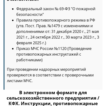
Федеральный закон № 69-ФЗ "О пожарной
безопасности"
Правила противопожарного режима в РФ
(утв. Пост. Прав. №1479 с изменениями и
дополнениями от: 31 декабря 2020 г., 21 мая
2021 г., 24 октября 2022 г., 30 марта 2023 г., 3
февраля 2025 г.)
Приказ МЧС России №1120 (Проведение
противопожарных инструктажей с
работниками)
При проведении надзорных мероприятий
проверяются в соответствии с проверочными
листами МЧС.
В электронном формате для
сельскохозяйственного предприятия /
КФХ. Инструкции, противопожарные