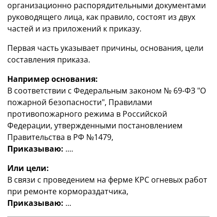
организационно распорядительными документами
руководящего лица, как правило, состоят из двух
частей и из приложений к приказу.
Первая часть указывает причины, основания, цели
составления приказа.
Например основания:
В соответствии с Федеральным законом № 69-ФЗ "О
пожарной безопасности", Правилами
противопожарного режима в Российской
Федерации, утвержденными постановлением
Правительства в РФ №1479,
Приказываю:
....
Или цели:
В связи с проведением на ферме КРС огневых работ
при ремонте кормораздатчика,
Приказываю:
...