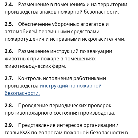
2.4.
Размещение в помещениях и на территории
производства знаков пожарной безопасности.
2.5.
Обеспечение уборочных агрегатов и
автомобилей первичными средствами
пожаротушения и исправными искрогасителями.
2.6.
Размещение инструкций по эвакуации
животных при пожаре в помещениях
животноводческих ферм.
2.7.
Контроль исполнения работниками
производства
инструкций по пожарной
безопасности.
2.8.
Проведение периодических проверок
противопожарного состояния производства.
2.9.
Представление интересов организации /
главы КФХ по вопросам пожарной безопасности в