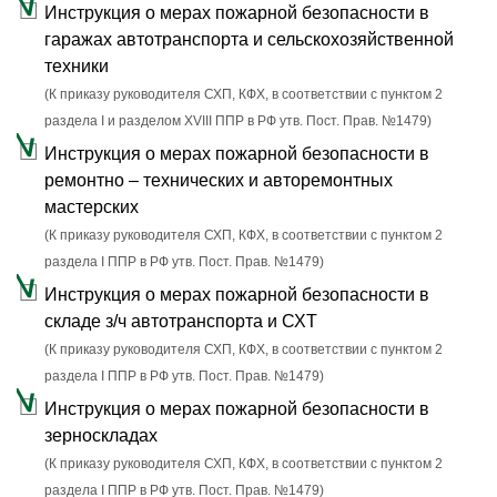
Инструкция о мерах пожарной безопасности в
гаражах автотранспорта и сельскохозяйственной
техники
(К приказу руководителя СХП, КФХ, в соответствии с пунктом 2
раздела I и разделом XVIII ППР в РФ утв. Пост. Прав. №1479)
Инструкция о мерах пожарной безопасности в
ремонтно – технических и авторемонтных
мастерских
(К приказу руководителя СХП, КФХ, в соответствии с пунктом 2
раздела I ППР в РФ утв. Пост. Прав. №1479)
Инструкция о мерах пожарной безопасности в
складе з/ч автотранспорта и СХТ
(К приказу руководителя СХП, КФХ, в соответствии с пунктом 2
раздела I ППР в РФ утв. Пост. Прав. №1479)
Инструкция о мерах пожарной безопасности в
зерноскладах
(К приказу руководителя СХП, КФХ, в соответствии с пунктом 2
раздела I ППР в РФ утв. Пост. Прав. №1479)