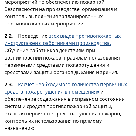
мероприятий по обеспечению пожарной
безопасности на производстве, организация и
контроль выполнения запланированных
противопожарных мероприятий.
2.2.
Проведение
всех видов противопожарных
инструктажей с работниками производства.
Обучение работников действиям при
возникновении пожара, правилам пользования
первичными средствами пожаротушения и
средствами защиты органов дыхания и зрения.
2.3.
Расчет необходимого количества первичных
средств пожаротушения в помещениях
и
обеспечение содержания в исправном состоянии
систем и средств противопожарной защиты,
включая первичные средства тушения пожаров,
контроль их использования по прямому
назначению.