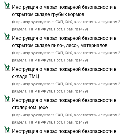
Инструкция о мерах пожарной безопасности в
открытом складе грубых кормов
(К приказу руководителя СХП, КФХ, в соответствии с пунктом 2
раздела I ППР в РФ утв. Пост. Прав. №1479)
Инструкция о мерах пожарной безопасности в
открытом складе пило-, лесо-, материалов
(К приказу руководителя СХП, КФХ, в соответствии с пунктом 2
раздела I ППР в РФ утв. Пост. Прав. №1479)
Инструкция о мерах пожарной безопасности в
складе ТМЦ
(К приказу руководителя СХП, КФХ, в соответствии с пунктом 2
раздела I ППР в РФ утв. Пост. Прав. №1479)
Инструкция о мерах пожарной безопасности в
столярном цехе
(К приказу руководителя СХП, КФХ, в соответствии с пунктом 2
раздела I ППР в РФ утв. Пост. Прав. №1479)
Инструкция о мерах пожарной безопасности в