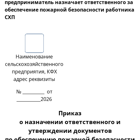
предприниматель назначает ответственного за
обеспечение пожарной безопасности работника
СХП
Наименование
сельскохозяйственного
предприятия, КФХ
адрес реквизиты
№ __________ от
___________2026
Приказ
о назначении ответственного и
утверждении документов
по обеспечению пожарной безопасности