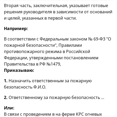
Вторая часть, заключительная, указывает готовые
решения руководителя в зависимости от оснований
и целей, указанных в первой части.
Например:
В соответствии с Федеральным законом № 69-ФЗ "О
пожарной безопасности", Правилами
противопожарного режима в Российской
Федерации, утвержденными постановлением
Правительства в РФ №1479,
Приказываю:
1.
Назначить ответственным за пожарную
безопасность Ф.И.О.
2.
Ответственному за пожарную безопасность ...
Или:
В связи с проведением в на ферме КРС огневых