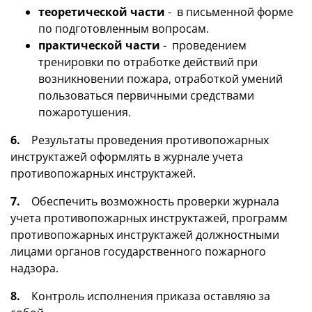
теоретической части
- в письменной форме
по подготовленным вопросам.
практической части
- проведением
тренировки по отработке действий при
возникновении пожара, отработкой умений
пользоваться первичными средствами
пожаротушения.
6.
Результаты проведения противопожарных
инструктажей оформлять в журнале учета
противопожарных инструктажей.
7.
Обеспечить возможность проверки журнала
учета противопожарных инструктажей, программ
противопожарных инструктажей должностными
лицами органов государственного пожарного
надзора.
8.
Контроль исполнения приказа оставляю за