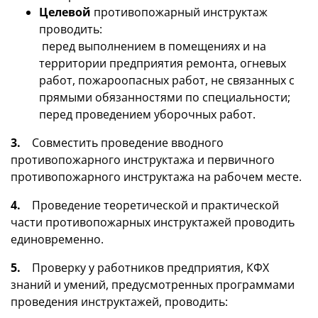
Целевой
противопожарный инструктаж
проводить:
перед выполнением в помещениях и на
территории предприятия ремонта, огневых
работ, пожароопасных работ, не связанных с
прямыми обязанностями по специальности;
перед проведением уборочных работ.
3.
Совместить проведение вводного
противопожарного инструктажа и первичного
противопожарного инструктажа на рабочем месте.
4.
Проведение теоретической и практической
части противопожарных инструктажей проводить
единовременно.
5.
Проверку у работников предприятия, КФХ
знаний и умений, предусмотренных программами
проведения инструктажей, проводить: