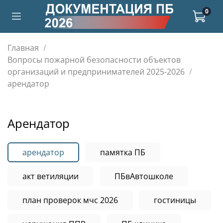
0
Главная
Вопросы пожарной безопасности объектов
организаций и предпринимателей 2025-2026
арендатор
арендатор
арендатор
памятка ПБ
акт ветиляции
ПБвАвтошколе
план проверок мчс 2026
гостиницы