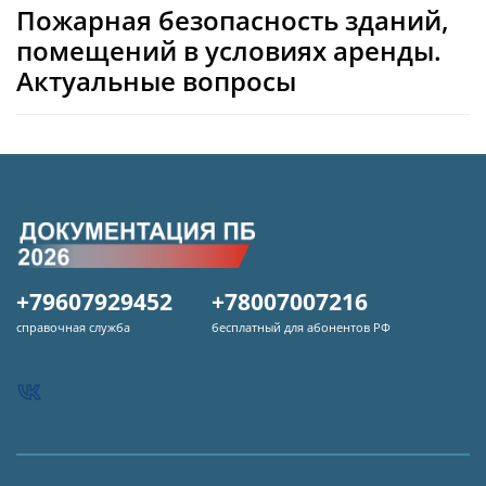
Пожарная безопасность зданий,
помещений в условиях аренды.
Актуальные вопросы
+79607929452
+78007007216
справочная служба
бесплатный для абонентов РФ